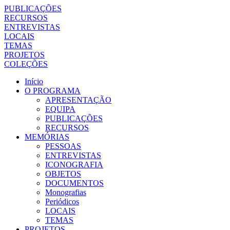
PUBLICAÇÕES
RECURSOS
ENTREVISTAS
LOCAIS
TEMAS
PROJETOS
COLEÇÕES
Início
O PROGRAMA
APRESENTAÇÃO
EQUIPA
PUBLICAÇÕES
RECURSOS
MEMÓRIAS
PESSOAS
ENTREVISTAS
ICONOGRAFIA
OBJETOS
DOCUMENTOS
Monografias
Periódicos
LOCAIS
TEMAS
PROJETOS