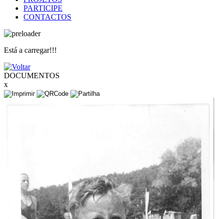
PARTICIPE
CONTACTOS
Está a carregar!!!
DOCUMENTOS
x