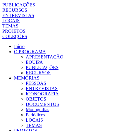
PUBLICAÇÕES
RECURSOS
ENTREVISTAS
LOCAIS
TEMAS
PROJETOS
COLEÇÕES
Início
O PROGRAMA
APRESENTAÇÃO
EQUIPA
PUBLICAÇÕES
RECURSOS
MEMÓRIAS
PESSOAS
ENTREVISTAS
ICONOGRAFIA
OBJETOS
DOCUMENTOS
Monografias
Periódicos
LOCAIS
TEMAS
PROJETOS