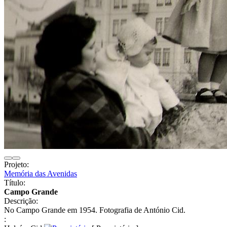
Projeto:
Memória das Avenidas
Título:
Campo Grande
Descrição:
No Campo Grande em 1954. Fotografia de António Cid.
: