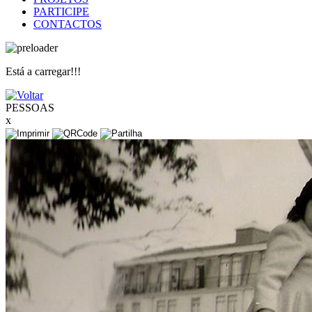
PARTICIPE
CONTACTOS
Está a carregar!!!
PESSOAS
x