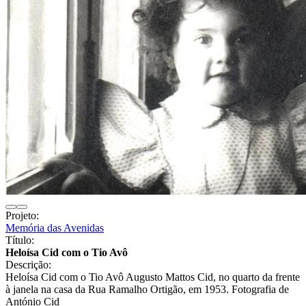
Projeto:
Memória das Avenidas
Título:
Heloísa Cid com o Tio Avô
Descrição:
Heloísa Cid com o Tio Avô Augusto Mattos Cid, no quarto da frente
à janela na casa da Rua Ramalho Ortigão, em 1953. Fotografia de
António Cid