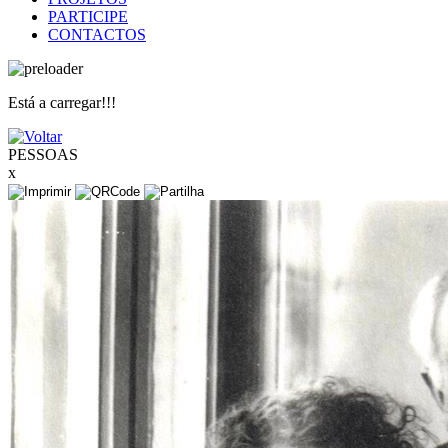
PARTICIPE
CONTACTOS
Está a carregar!!!
PESSOAS
x