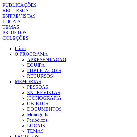
PUBLICAÇÕES
RECURSOS
ENTREVISTAS
LOCAIS
TEMAS
PROJETOS
COLEÇÕES
Início
O PROGRAMA
APRESENTAÇÃO
EQUIPA
PUBLICAÇÕES
RECURSOS
MEMÓRIAS
PESSOAS
ENTREVISTAS
ICONOGRAFIA
OBJETOS
DOCUMENTOS
Monografias
Periódicos
LOCAIS
TEMAS
PROJETOS