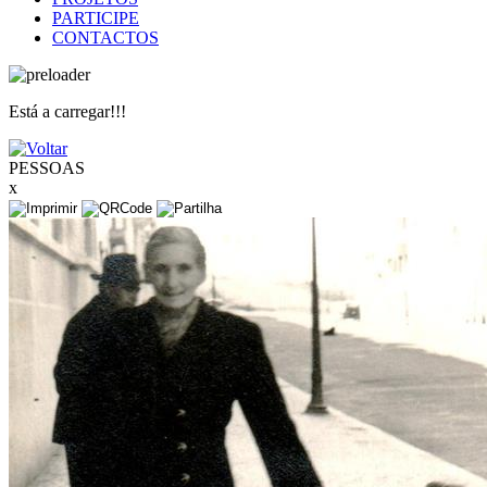
PARTICIPE
CONTACTOS
Está a carregar!!!
PESSOAS
x