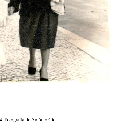
. Fotografia de António Cid.