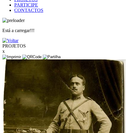
PARTICIPE
CONTACTOS
Está a carregar!!!
PROJETOS
x