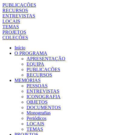
PUBLICAÇÕES
RECURSOS
ENTREVISTAS
LOCAIS
TEMAS
PROJETOS
COLEÇÕES
Início
O PROGRAMA
APRESENTAÇÃO
EQUIPA
PUBLICAÇÕES
RECURSOS
MEMÓRIAS
PESSOAS
ENTREVISTAS
ICONOGRAFIA
OBJETOS
DOCUMENTOS
Monografias
Periódicos
LOCAIS
TEMAS
PROJETOS