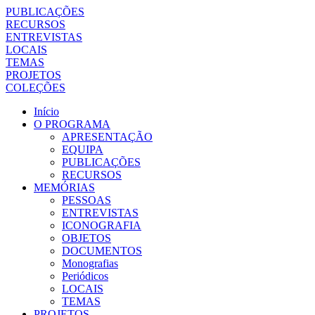
PUBLICAÇÕES
RECURSOS
ENTREVISTAS
LOCAIS
TEMAS
PROJETOS
COLEÇÕES
Início
O PROGRAMA
APRESENTAÇÃO
EQUIPA
PUBLICAÇÕES
RECURSOS
MEMÓRIAS
PESSOAS
ENTREVISTAS
ICONOGRAFIA
OBJETOS
DOCUMENTOS
Monografias
Periódicos
LOCAIS
TEMAS
PROJETOS