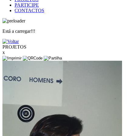
PARTICIPE
CONTACTOS
Está a carregar!!!
PROJETOS
x