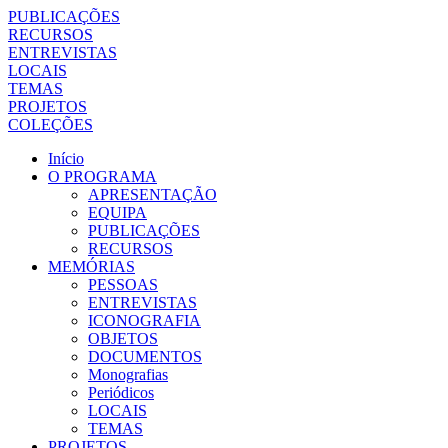
PUBLICAÇÕES
RECURSOS
ENTREVISTAS
LOCAIS
TEMAS
PROJETOS
COLEÇÕES
Início
O PROGRAMA
APRESENTAÇÃO
EQUIPA
PUBLICAÇÕES
RECURSOS
MEMÓRIAS
PESSOAS
ENTREVISTAS
ICONOGRAFIA
OBJETOS
DOCUMENTOS
Monografias
Periódicos
LOCAIS
TEMAS
PROJETOS