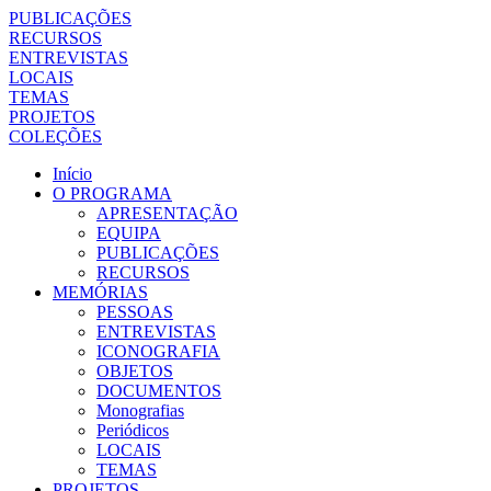
PUBLICAÇÕES
RECURSOS
ENTREVISTAS
LOCAIS
TEMAS
PROJETOS
COLEÇÕES
Início
O PROGRAMA
APRESENTAÇÃO
EQUIPA
PUBLICAÇÕES
RECURSOS
MEMÓRIAS
PESSOAS
ENTREVISTAS
ICONOGRAFIA
OBJETOS
DOCUMENTOS
Monografias
Periódicos
LOCAIS
TEMAS
PROJETOS