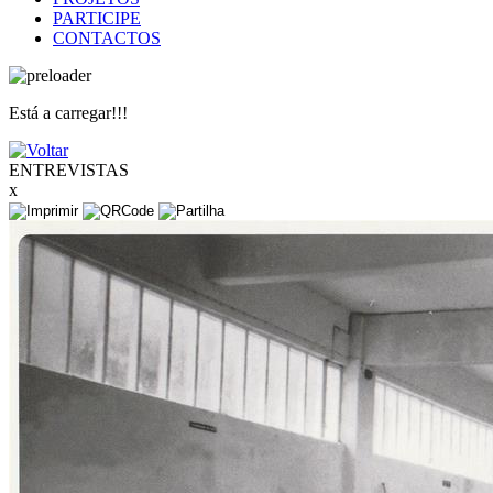
PARTICIPE
CONTACTOS
Está a carregar!!!
ENTREVISTAS
x