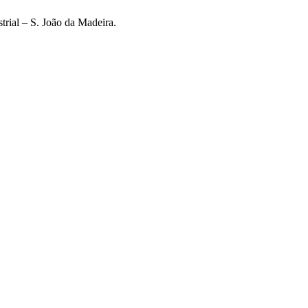
strial – S. João da Madeira.