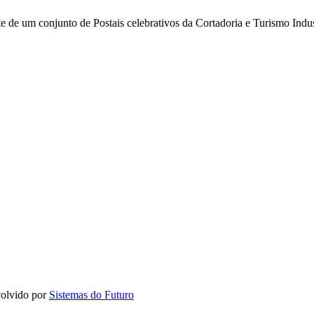
rte de um conjunto de Postais celebrativos da Cortadoria e Turismo Indu
olvido por
Sistemas do Futuro