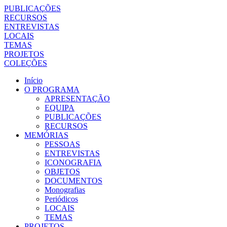
PUBLICAÇÕES
RECURSOS
ENTREVISTAS
LOCAIS
TEMAS
PROJETOS
COLEÇÕES
Início
O PROGRAMA
APRESENTAÇÃO
EQUIPA
PUBLICAÇÕES
RECURSOS
MEMÓRIAS
PESSOAS
ENTREVISTAS
ICONOGRAFIA
OBJETOS
DOCUMENTOS
Monografias
Periódicos
LOCAIS
TEMAS
PROJETOS