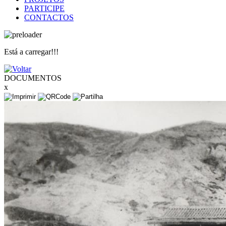
PARTICIPE
CONTACTOS
Está a carregar!!!
DOCUMENTOS
x