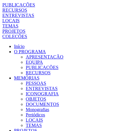
PUBLICAÇÕES
RECURSOS
ENTREVISTAS
LOCAIS
TEMAS
PROJETOS
COLEÇÕES
Início
O PROGRAMA
APRESENTAÇÃO
EQUIPA
PUBLICAÇÕES
RECURSOS
MEMÓRIAS
PESSOAS
ENTREVISTAS
ICONOGRAFIA
OBJETOS
DOCUMENTOS
Monografias
Periódicos
LOCAIS
TEMAS
PROJETOS