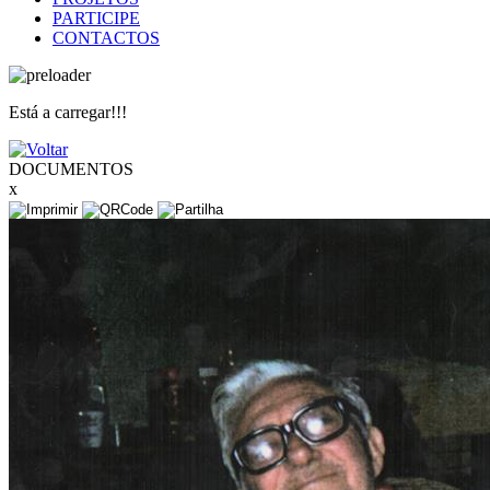
PARTICIPE
CONTACTOS
Está a carregar!!!
DOCUMENTOS
x