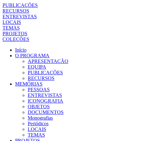
PUBLICAÇÕES
RECURSOS
ENTREVISTAS
LOCAIS
TEMAS
PROJETOS
COLEÇÕES
Início
O PROGRAMA
APRESENTAÇÃO
EQUIPA
PUBLICAÇÕES
RECURSOS
MEMÓRIAS
PESSOAS
ENTREVISTAS
ICONOGRAFIA
OBJETOS
DOCUMENTOS
Monografias
Periódicos
LOCAIS
TEMAS
PROJETOS