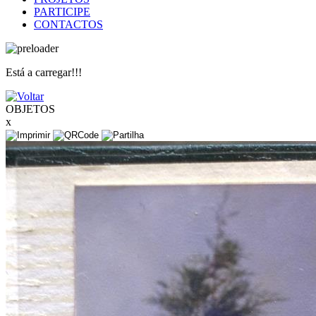
PARTICIPE
CONTACTOS
Está a carregar!!!
OBJETOS
x