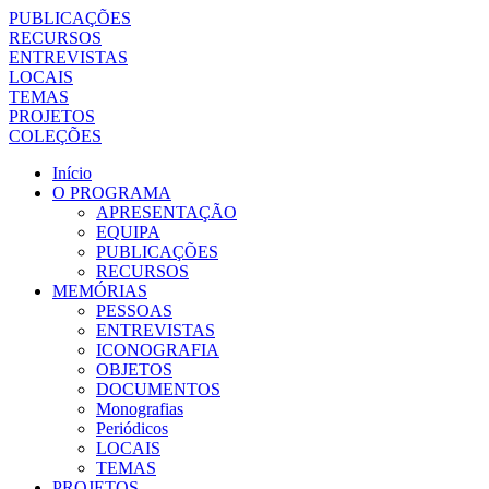
PUBLICAÇÕES
RECURSOS
ENTREVISTAS
LOCAIS
TEMAS
PROJETOS
COLEÇÕES
Início
O PROGRAMA
APRESENTAÇÃO
EQUIPA
PUBLICAÇÕES
RECURSOS
MEMÓRIAS
PESSOAS
ENTREVISTAS
ICONOGRAFIA
OBJETOS
DOCUMENTOS
Monografias
Periódicos
LOCAIS
TEMAS
PROJETOS