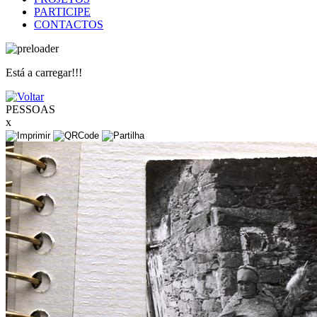
PARTICIPE
CONTACTOS
Está a carregar!!!
PESSOAS
x