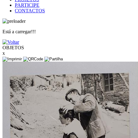
PARTICIPE
CONTACTOS
Está a carregar!!!
OBJETOS
x