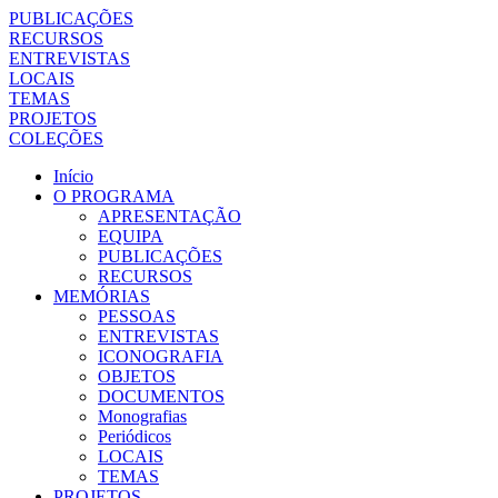
PUBLICAÇÕES
RECURSOS
ENTREVISTAS
LOCAIS
TEMAS
PROJETOS
COLEÇÕES
Início
O PROGRAMA
APRESENTAÇÃO
EQUIPA
PUBLICAÇÕES
RECURSOS
MEMÓRIAS
PESSOAS
ENTREVISTAS
ICONOGRAFIA
OBJETOS
DOCUMENTOS
Monografias
Periódicos
LOCAIS
TEMAS
PROJETOS