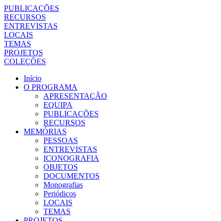
PUBLICAÇÕES
RECURSOS
ENTREVISTAS
LOCAIS
TEMAS
PROJETOS
COLEÇÕES
Início
O PROGRAMA
APRESENTAÇÃO
EQUIPA
PUBLICAÇÕES
RECURSOS
MEMÓRIAS
PESSOAS
ENTREVISTAS
ICONOGRAFIA
OBJETOS
DOCUMENTOS
Monografias
Periódicos
LOCAIS
TEMAS
PROJETOS