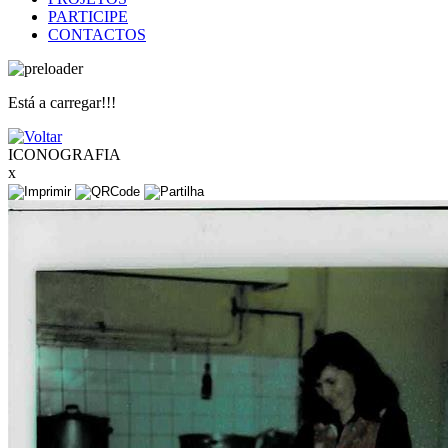
PARTICIPE
CONTACTOS
Está a carregar!!!
ICONOGRAFIA
x