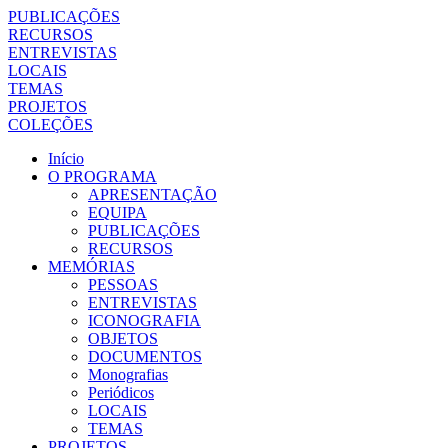
PUBLICAÇÕES
RECURSOS
ENTREVISTAS
LOCAIS
TEMAS
PROJETOS
COLEÇÕES
Início
O PROGRAMA
APRESENTAÇÃO
EQUIPA
PUBLICAÇÕES
RECURSOS
MEMÓRIAS
PESSOAS
ENTREVISTAS
ICONOGRAFIA
OBJETOS
DOCUMENTOS
Monografias
Periódicos
LOCAIS
TEMAS
PROJETOS