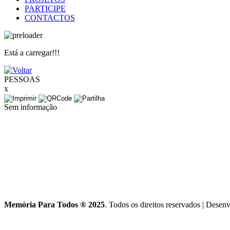
PARTICIPE
CONTACTOS
Está a carregar!!!
PESSOAS
x
Sem informação
Memória Para Todos ® 2025
. Todos os direitos reservados
|
Desenv