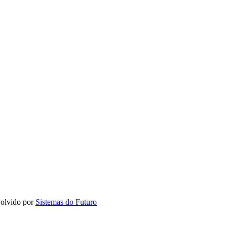
olvido por
Sistemas do Futuro