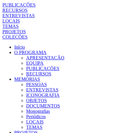
PUBLICAÇÕES
RECURSOS
ENTREVISTAS
LOCAIS
TEMAS
PROJETOS
COLEÇÕES
Início
O PROGRAMA
APRESENTAÇÃO
EQUIPA
PUBLICAÇÕES
RECURSOS
MEMÓRIAS
PESSOAS
ENTREVISTAS
ICONOGRAFIA
OBJETOS
DOCUMENTOS
Monografias
Periódicos
LOCAIS
TEMAS
PROJETOS