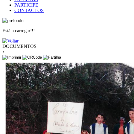
PARTICIPE
CONTACTOS
Está a carregar!!!
DOCUMENTOS
x