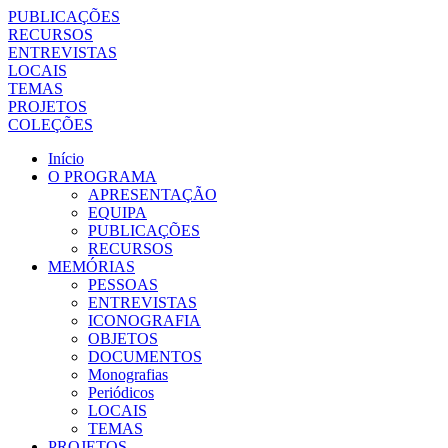
PUBLICAÇÕES
RECURSOS
ENTREVISTAS
LOCAIS
TEMAS
PROJETOS
COLEÇÕES
Início
O PROGRAMA
APRESENTAÇÃO
EQUIPA
PUBLICAÇÕES
RECURSOS
MEMÓRIAS
PESSOAS
ENTREVISTAS
ICONOGRAFIA
OBJETOS
DOCUMENTOS
Monografias
Periódicos
LOCAIS
TEMAS
PROJETOS