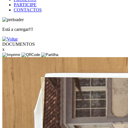
PARTICIPE
CONTACTOS
Está a carregar!!!
DOCUMENTOS
x