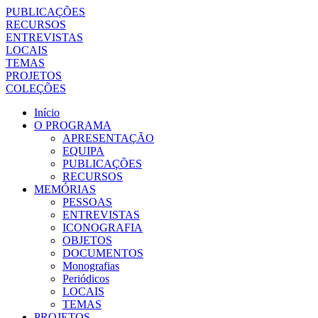
PUBLICAÇÕES
RECURSOS
ENTREVISTAS
LOCAIS
TEMAS
PROJETOS
COLEÇÕES
Início
O PROGRAMA
APRESENTAÇÃO
EQUIPA
PUBLICAÇÕES
RECURSOS
MEMÓRIAS
PESSOAS
ENTREVISTAS
ICONOGRAFIA
OBJETOS
DOCUMENTOS
Monografias
Periódicos
LOCAIS
TEMAS
PROJETOS