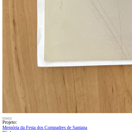
Projeto:
Memória da Festa dos Compadres de Santana