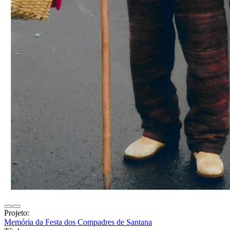
Projeto:
Memória da Festa dos Compadres de Santana