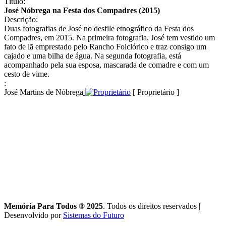
Título:
José Nóbrega na Festa dos Compadres (2015)
Descrição:
Duas fotografias de José no desfile etnográfico da Festa dos
Compadres, em 2015. Na primeira fotografia, José tem vestido um
fato de lã emprestado pelo Rancho Folclórico e traz consigo um
cajado e uma bilha de água. Na segunda fotografia, está
acompanhado pela sua esposa, mascarada de comadre e com um
cesto de vime.
:
José Martins de Nóbrega
[ Proprietário ]
Memória Para Todos ® 2025
. Todos os direitos reservados
|
Desenvolvido por
Sistemas do Futuro