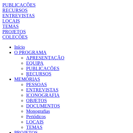
PUBLICAÇÕES
RECURSOS
ENTREVISTAS
LOCAIS
TEMAS
PROJETOS
COLEÇÕES
Início
O PROGRAMA
APRESENTAÇÃO
EQUIPA
PUBLICAÇÕES
RECURSOS
MEMÓRIAS
PESSOAS
ENTREVISTAS
ICONOGRAFIA
OBJETOS
DOCUMENTOS
Monografias
Periódicos
LOCAIS
TEMAS
PROJETOS