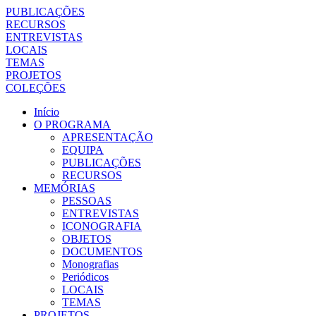
PUBLICAÇÕES
RECURSOS
ENTREVISTAS
LOCAIS
TEMAS
PROJETOS
COLEÇÕES
Início
O PROGRAMA
APRESENTAÇÃO
EQUIPA
PUBLICAÇÕES
RECURSOS
MEMÓRIAS
PESSOAS
ENTREVISTAS
ICONOGRAFIA
OBJETOS
DOCUMENTOS
Monografias
Periódicos
LOCAIS
TEMAS
PROJETOS