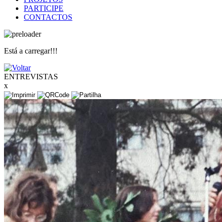
PARTICIPE
CONTACTOS
Está a carregar!!!
ENTREVISTAS
x