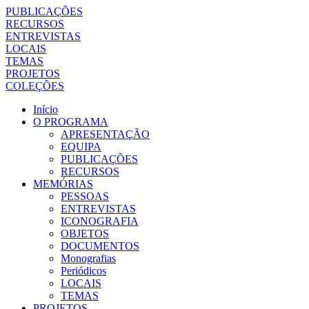
PUBLICAÇÕES
RECURSOS
ENTREVISTAS
LOCAIS
TEMAS
PROJETOS
COLEÇÕES
Início
O PROGRAMA
APRESENTAÇÃO
EQUIPA
PUBLICAÇÕES
RECURSOS
MEMÓRIAS
PESSOAS
ENTREVISTAS
ICONOGRAFIA
OBJETOS
DOCUMENTOS
Monografias
Periódicos
LOCAIS
TEMAS
PROJETOS