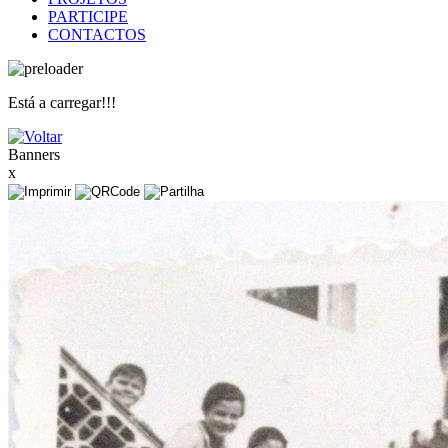
PARTICIPE
CONTACTOS
Está a carregar!!!
Banners
x