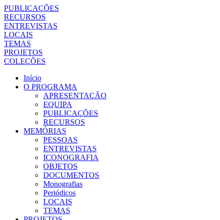
PUBLICAÇÕES
RECURSOS
ENTREVISTAS
LOCAIS
TEMAS
PROJETOS
COLEÇÕES
Início
O PROGRAMA
APRESENTAÇÃO
EQUIPA
PUBLICAÇÕES
RECURSOS
MEMÓRIAS
PESSOAS
ENTREVISTAS
ICONOGRAFIA
OBJETOS
DOCUMENTOS
Monografias
Periódicos
LOCAIS
TEMAS
PROJETOS