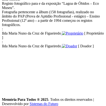
Registo fotográfico para e da exposição “Lagoa de Óbidos – Eco
Museu”.
Fotografia pertencente a álbum (158 fotografias), realizado no
âmbito do PAP (Prova de Aptidão Profissional - estágio) – Ensino
Profissional (12º ano) – a partir de 1994 começou os registos
fotográficos.
:
Ilda Maria Nuno da Cruz de Figueiredo
[ Proprietário
]
:
Ilda Maria Nuno da Cruz de Figueiredo
[ Doador ]
Memória Para Todos ® 2025
. Todos os direitos reservados
|
Desenvolvido por
Sistemas do Futuro