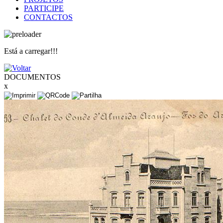
PARTICIPE
CONTACTOS
Está a carregar!!!
DOCUMENTOS
x