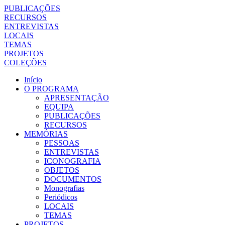
PUBLICAÇÕES
RECURSOS
ENTREVISTAS
LOCAIS
TEMAS
PROJETOS
COLEÇÕES
Início
O PROGRAMA
APRESENTAÇÃO
EQUIPA
PUBLICAÇÕES
RECURSOS
MEMÓRIAS
PESSOAS
ENTREVISTAS
ICONOGRAFIA
OBJETOS
DOCUMENTOS
Monografias
Periódicos
LOCAIS
TEMAS
PROJETOS