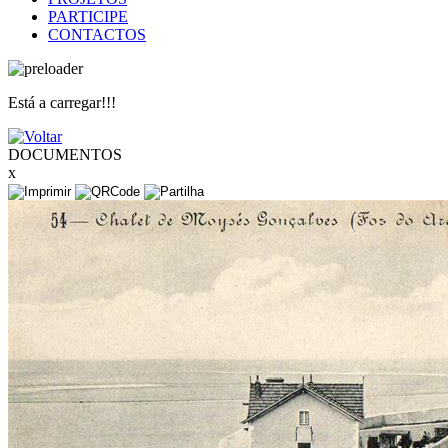
PARTICIPE
CONTACTOS
Está a carregar!!!
DOCUMENTOS
x