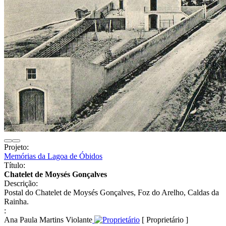
Projeto:
Memórias da Lagoa de Óbidos
Título:
Chatelet de Moysés Gonçalves
Descrição:
Postal do Chatelet de Moysés Gonçalves, Foz do Arelho, Caldas da
Rainha.
:
Ana Paula Martins Violante
[ Proprietário ]