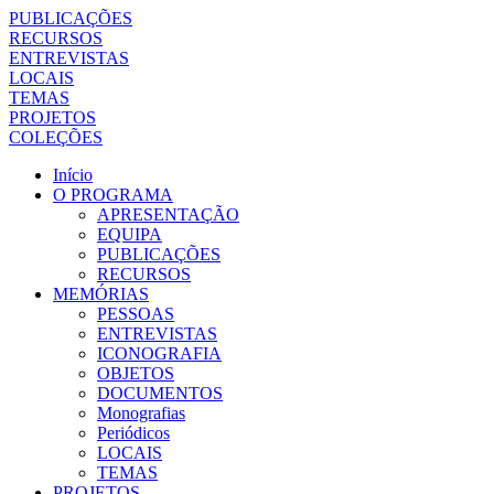
PUBLICAÇÕES
RECURSOS
ENTREVISTAS
LOCAIS
TEMAS
PROJETOS
COLEÇÕES
Início
O PROGRAMA
APRESENTAÇÃO
EQUIPA
PUBLICAÇÕES
RECURSOS
MEMÓRIAS
PESSOAS
ENTREVISTAS
ICONOGRAFIA
OBJETOS
DOCUMENTOS
Monografias
Periódicos
LOCAIS
TEMAS
PROJETOS