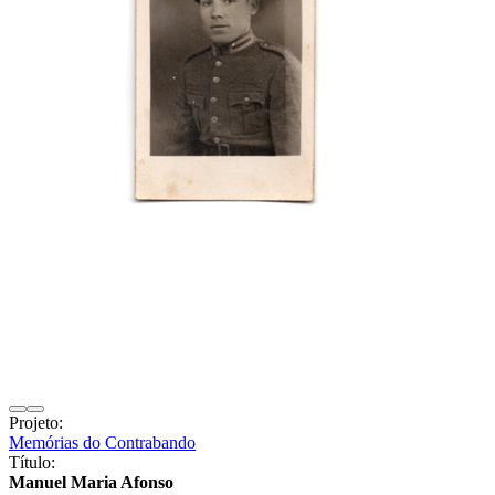
Projeto:
Memórias do Contrabando
Título:
Manuel Maria Afonso