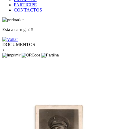
PARTICIPE
CONTACTOS
Está a carregar!!!
DOCUMENTOS
x