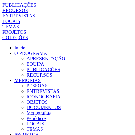
PUBLICAÇÕES
RECURSOS
ENTREVISTAS
LOCAIS
TEMAS
PROJETOS
COLEÇÕES
Início
O PROGRAMA
APRESENTAÇÃO
EQUIPA
PUBLICAÇÕES
RECURSOS
MEMÓRIAS
PESSOAS
ENTREVISTAS
ICONOGRAFIA
OBJETOS
DOCUMENTOS
Monografias
Periódicos
LOCAIS
TEMAS
PROJETOS