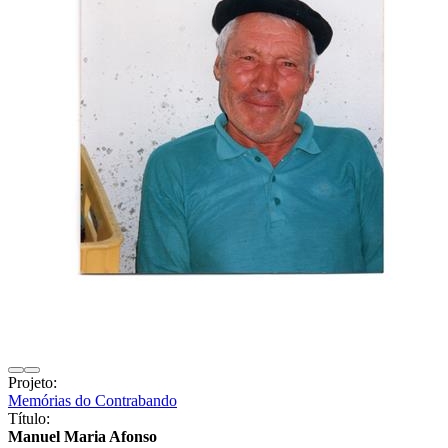
Projeto:
Memórias do Contrabando
Título:
Manuel Maria Afonso