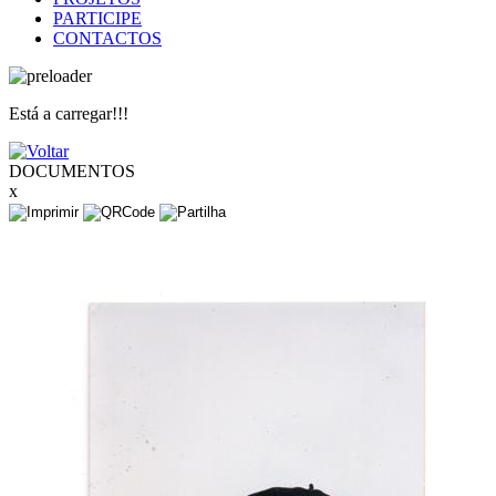
PARTICIPE
CONTACTOS
Está a carregar!!!
DOCUMENTOS
x