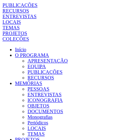
PUBLICAÇÕES
RECURSOS
ENTREVISTAS
LOCAIS
TEMAS
PROJETOS
COLEÇÕES
Início
O PROGRAMA
APRESENTAÇÃO
EQUIPA
PUBLICAÇÕES
RECURSOS
MEMÓRIAS
PESSOAS
ENTREVISTAS
ICONOGRAFIA
OBJETOS
DOCUMENTOS
Monografias
Periódicos
LOCAIS
TEMAS
PROJETOS