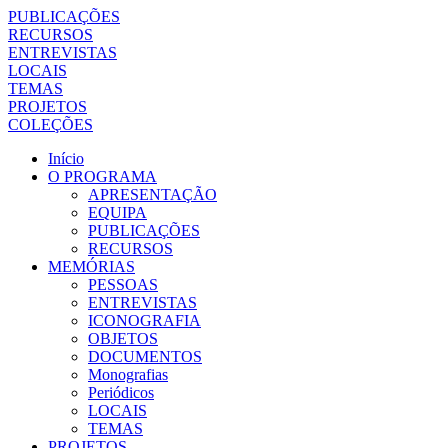
PUBLICAÇÕES
RECURSOS
ENTREVISTAS
LOCAIS
TEMAS
PROJETOS
COLEÇÕES
Início
O PROGRAMA
APRESENTAÇÃO
EQUIPA
PUBLICAÇÕES
RECURSOS
MEMÓRIAS
PESSOAS
ENTREVISTAS
ICONOGRAFIA
OBJETOS
DOCUMENTOS
Monografias
Periódicos
LOCAIS
TEMAS
PROJETOS