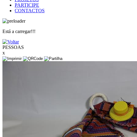
PARTICIPE
CONTACTOS
Está a carregar!!!
PESSOAS
x