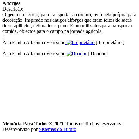
Alforges
Descrição:
Objecto em tecido, para transportar ao ombro, feito pela própria para
decoração. Inspirado nos antigos alforges que eram feitos de sacas
de serapilheira, debruados a pano. Eram utilizados para transportar
comida, objectos para o campo na jornada agrícola.
:
Ana Emília Alfacinha Veríssimo
[ Proprietário ]
:
Ana Emília Alfacinha Veríssimo
[ Doador ]
Memória Para Todos ® 2025
. Todos os direitos reservados
|
Desenvolvido por
Sistemas do Futuro