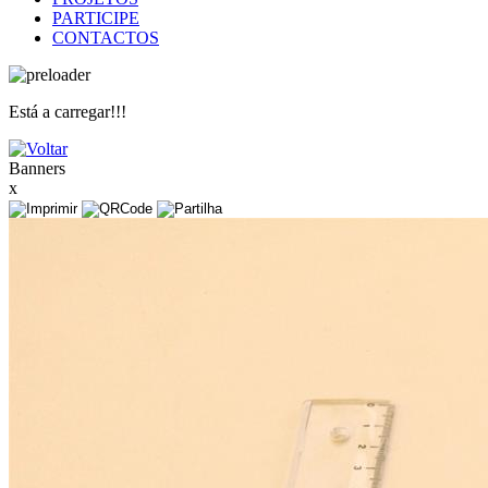
PARTICIPE
CONTACTOS
Está a carregar!!!
Banners
x