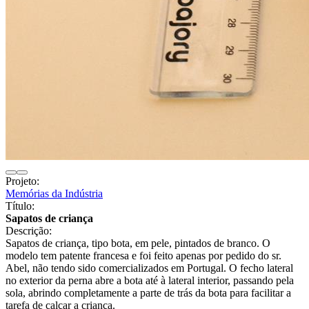
Projeto:
Memórias da Indústria
Título:
Sapatos de criança
Descrição:
Sapatos de criança, tipo bota, em pele, pintados de branco. O
modelo tem patente francesa e foi feito apenas por pedido do sr.
Abel, não tendo sido comercializados em Portugal. O fecho lateral
no exterior da perna abre a bota até à lateral interior, passando pela
sola, abrindo completamente a parte de trás da bota para facilitar a
tarefa de calçar a criança.