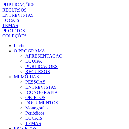
PUBLICAÇÕES
RECURSOS
ENTREVISTAS
LOCAIS
TEMAS
PROJETOS
COLEÇÕES
Início
O PROGRAMA
APRESENTAÇÃO
EQUIPA
PUBLICAÇÕES
RECURSOS
MEMÓRIAS
PESSOAS
ENTREVISTAS
ICONOGRAFIA
OBJETOS
DOCUMENTOS
Monografias
Periódicos
LOCAIS
TEMAS
PROJETOS