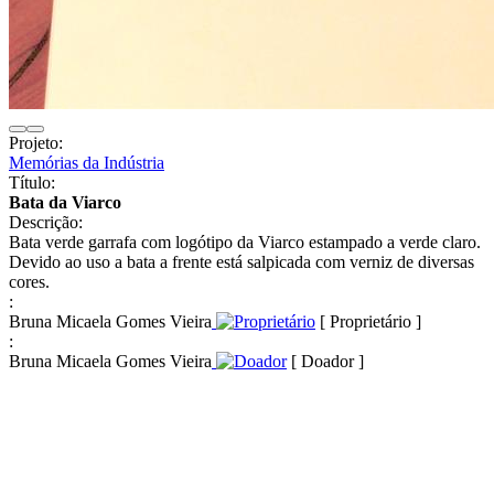
Projeto:
Memórias da Indústria
Título:
Bata da Viarco
Descrição:
Bata verde garrafa com logótipo da Viarco estampado a verde claro.
Devido ao uso a bata a frente está salpicada com verniz de diversas
cores.
:
Bruna Micaela Gomes Vieira
[ Proprietário ]
:
Bruna Micaela Gomes Vieira
[ Doador ]