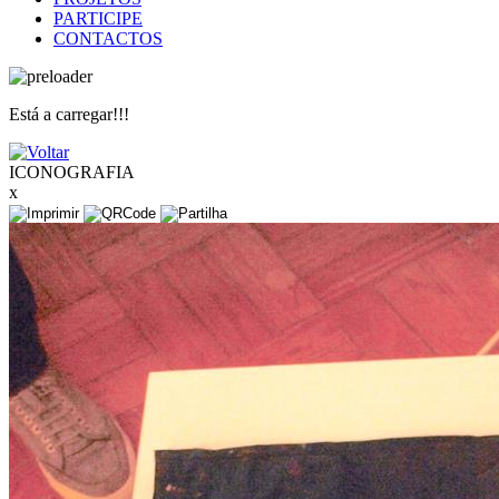
PARTICIPE
CONTACTOS
Está a carregar!!!
ICONOGRAFIA
x