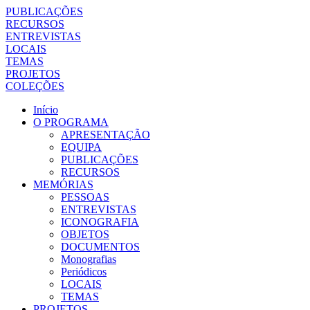
PUBLICAÇÕES
RECURSOS
ENTREVISTAS
LOCAIS
TEMAS
PROJETOS
COLEÇÕES
Início
O PROGRAMA
APRESENTAÇÃO
EQUIPA
PUBLICAÇÕES
RECURSOS
MEMÓRIAS
PESSOAS
ENTREVISTAS
ICONOGRAFIA
OBJETOS
DOCUMENTOS
Monografias
Periódicos
LOCAIS
TEMAS
PROJETOS