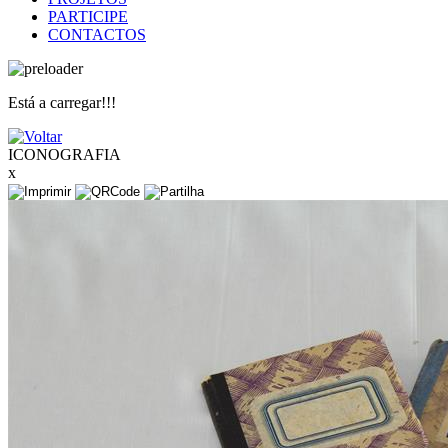
PARTICIPE
CONTACTOS
Está a carregar!!!
ICONOGRAFIA
x