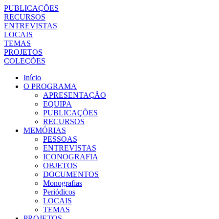
PUBLICAÇÕES
RECURSOS
ENTREVISTAS
LOCAIS
TEMAS
PROJETOS
COLEÇÕES
Início
O PROGRAMA
APRESENTAÇÃO
EQUIPA
PUBLICAÇÕES
RECURSOS
MEMÓRIAS
PESSOAS
ENTREVISTAS
ICONOGRAFIA
OBJETOS
DOCUMENTOS
Monografias
Periódicos
LOCAIS
TEMAS
PROJETOS