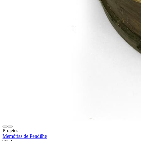
Projeto:
Memórias de Pendilhe