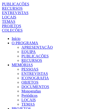
PUBLICAÇÕES
RECURSOS
ENTREVISTAS
LOCAIS
TEMAS
PROJETOS
COLEÇÕES
Início
O PROGRAMA
APRESENTAÇÃO
EQUIPA
PUBLICAÇÕES
RECURSOS
MEMÓRIAS
PESSOAS
ENTREVISTAS
ICONOGRAFIA
OBJETOS
DOCUMENTOS
Monografias
Periódicos
LOCAIS
TEMAS
PROJETOS