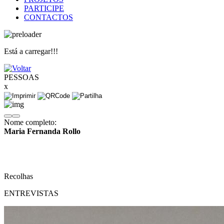
PARTICIPE
CONTACTOS
Está a carregar!!!
PESSOAS
x
Nome completo:
Maria Fernanda Rollo
Recolhas
ENTREVISTAS