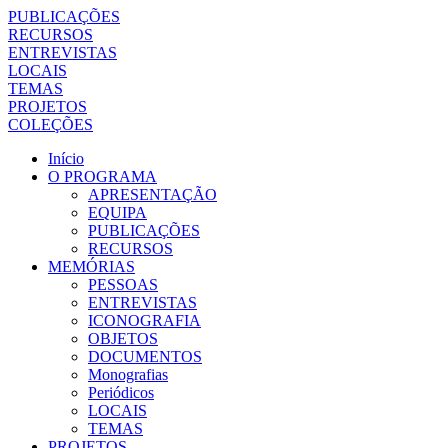
PUBLICAÇÕES
RECURSOS
ENTREVISTAS
LOCAIS
TEMAS
PROJETOS
COLEÇÕES
Início
O PROGRAMA
APRESENTAÇÃO
EQUIPA
PUBLICAÇÕES
RECURSOS
MEMÓRIAS
PESSOAS
ENTREVISTAS
ICONOGRAFIA
OBJETOS
DOCUMENTOS
Monografias
Periódicos
LOCAIS
TEMAS
PROJETOS