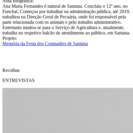
Nota Biográfica:
Ana Maria Fernandes é natural de Santana. Concluiu o 12º ano, no
Funchal. Começou por trabalhar na administração pública, até 2019,
trabalhou na Direção Geral de Pecuária, onde foi responsável pela
parte relacionada com os animais e pelo trabalho administrativo.
Entretanto mudou-se para o Serviço de Agricultura e, atualmente,
trabalha no respetivo balcão de atendimento ao público, em Santana.
Projeto:
Memória da Festa dos Compadres de Santana
Recolhas
ENTREVISTAS