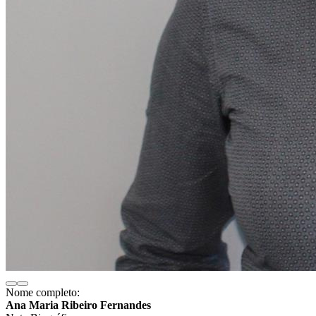
Nome completo:
Ana Maria Ribeiro Fernandes