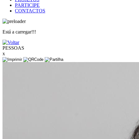
PARTICIPE
CONTACTOS
Está a carregar!!!
PESSOAS
x