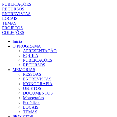
PUBLICAÇÕES
RECURSOS
ENTREVISTAS
LOCAIS
TEMAS
PROJETOS
COLEÇÕES
Início
O PROGRAMA
APRESENTAÇÃO
EQUIPA
PUBLICAÇÕES
RECURSOS
MEMÓRIAS
PESSOAS
ENTREVISTAS
ICONOGRAFIA
OBJETOS
DOCUMENTOS
Monografias
Periódicos
LOCAIS
TEMAS
PROJETOS