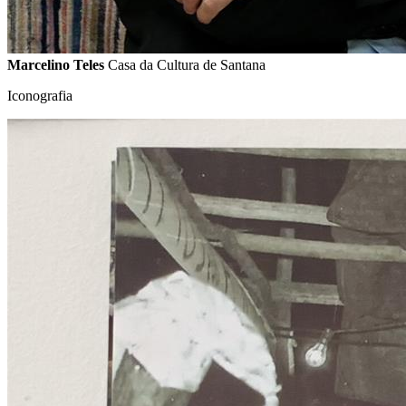
Marcelino Teles
Casa da Cultura de Santana
Iconografia