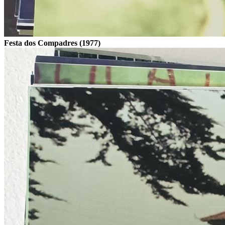
Festa dos Compadres (1977)