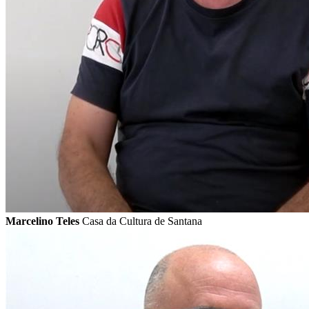
Marcelino Teles
Casa da Cultura de Santana