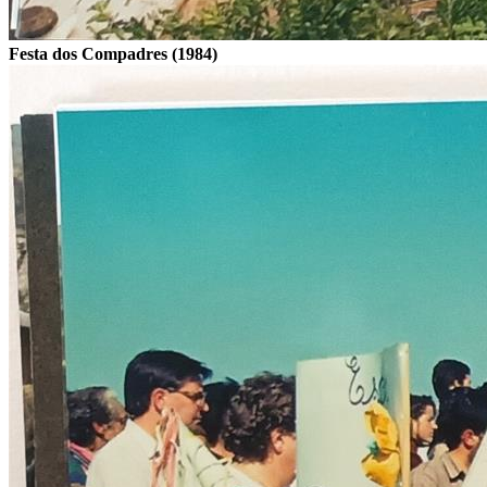
Festa dos Compadres (1984)