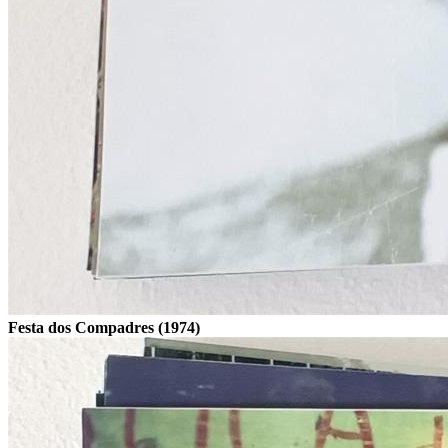
Festa dos Compadres (1974)