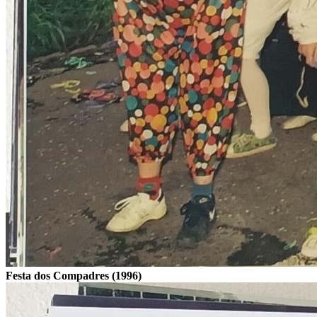
Festa dos Compadres (1996)