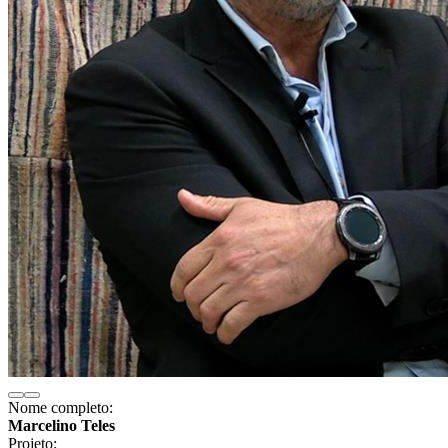
Nome completo:
Marcelino Teles
Projeto: