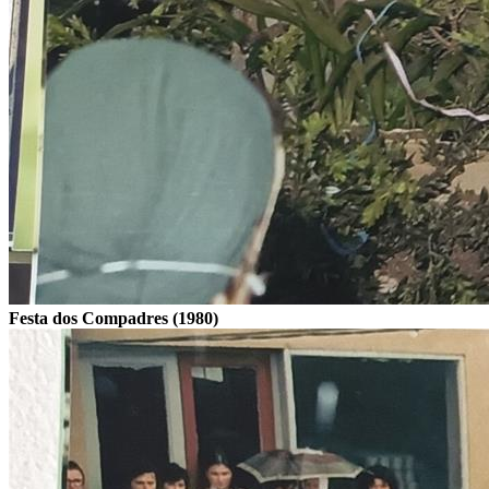
Festa dos Compadres (1980)