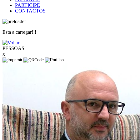
PARTICIPE
CONTACTOS
Está a carregar!!!
PESSOAS
x