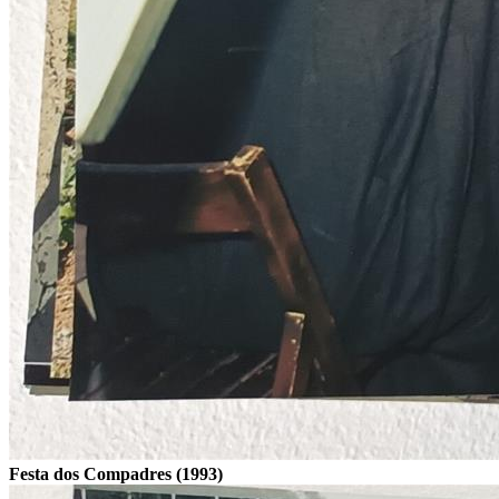
Festa dos Compadres (1993)