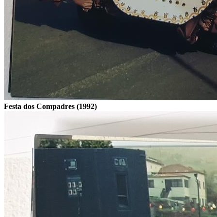
Festa dos Compadres (1992)