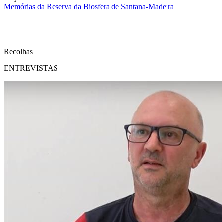
Memórias da Reserva da Biosfera de Santana-Madeira
Recolhas
ENTREVISTAS