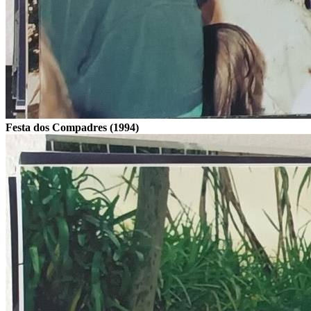
Festa dos Compadres (1994)