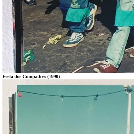
Festa dos Compadres (1990)