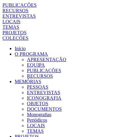
PUBLICAÇÕES
RECURSOS
ENTREVISTAS
LOCAIS
TEMAS
PROJETOS
COLEÇÕES
Início
O PROGRAMA
APRESENTAÇÃO
EQUIPA
PUBLICAÇÕES
RECURSOS
MEMÓRIAS
PESSOAS
ENTREVISTAS
ICONOGRAFIA
OBJETOS
DOCUMENTOS
Monografias
Periódicos
LOCAIS
TEMAS
PROJETOS