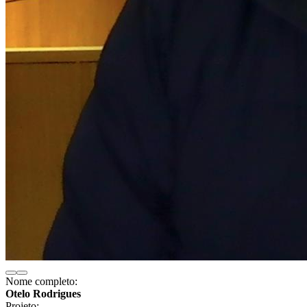
Nome completo:
Otelo Rodrigues
Projeto: