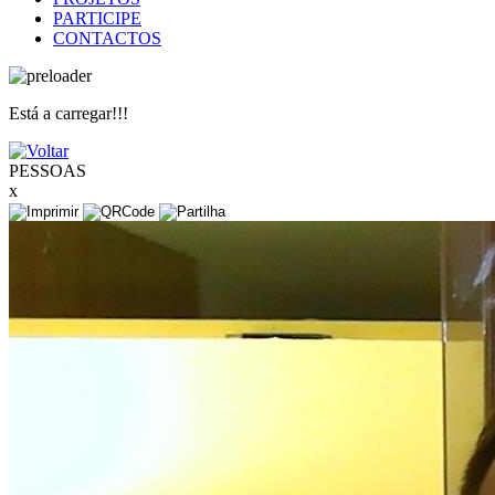
PARTICIPE
CONTACTOS
Está a carregar!!!
PESSOAS
x