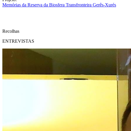
Memórias da Reserva da Biosfera Transfronteira Gerês-Xurés
Recolhas
ENTREVISTAS