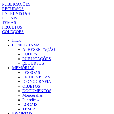
PUBLICAÇÕES
RECURSOS
ENTREVISTAS
LOCAIS
TEMAS
PROJETOS
COLEÇÕES
Início
O PROGRAMA
APRESENTAÇÃO
EQUIPA
PUBLICAÇÕES
RECURSOS
MEMÓRIAS
PESSOAS
ENTREVISTAS
ICONOGRAFIA
OBJETOS
DOCUMENTOS
Monografias
Periódicos
LOCAIS
TEMAS
PROJETOS