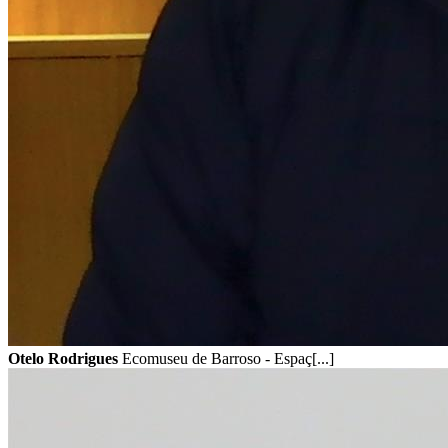
Otelo Rodrigues
Ecomuseu de Barroso - Espaç[...]