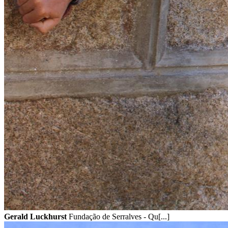
Gerald Luckhurst
Fundação de Serralves - Qu[...]