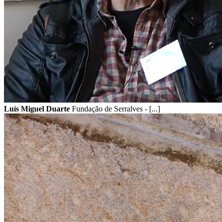
Luís Miguel Duarte
Fundação de Serralves - [...]