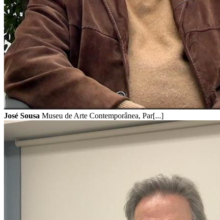
José Sousa
Museu de Arte Contemporânea, Par[...]