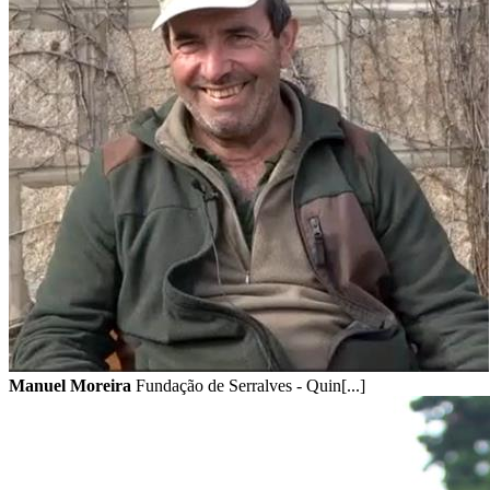
Manuel Moreira
Fundação de Serralves - Quin[...]