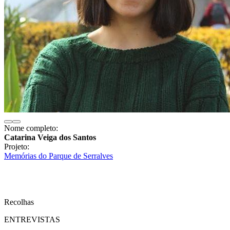
Nome completo:
Catarina Veiga dos Santos
Projeto:
Memórias do Parque de Serralves
Recolhas
ENTREVISTAS