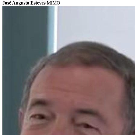
José Augusto Esteves
MIMO