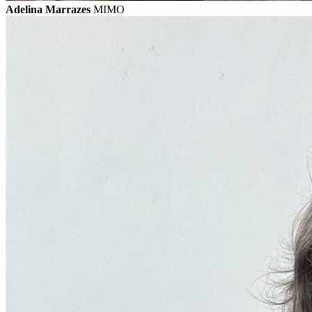
Adelina Marrazes
MIMO