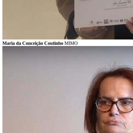
Maria da Conceição Coutinho
MIMO