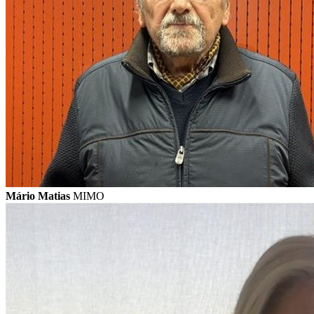
Mário Matias
MIMO