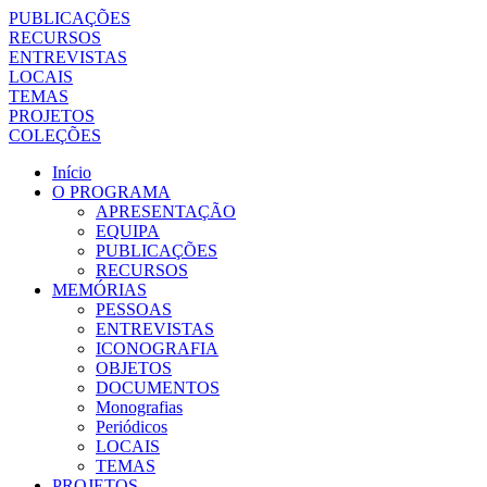
PUBLICAÇÕES
RECURSOS
ENTREVISTAS
LOCAIS
TEMAS
PROJETOS
COLEÇÕES
Início
O PROGRAMA
APRESENTAÇÃO
EQUIPA
PUBLICAÇÕES
RECURSOS
MEMÓRIAS
PESSOAS
ENTREVISTAS
ICONOGRAFIA
OBJETOS
DOCUMENTOS
Monografias
Periódicos
LOCAIS
TEMAS
PROJETOS