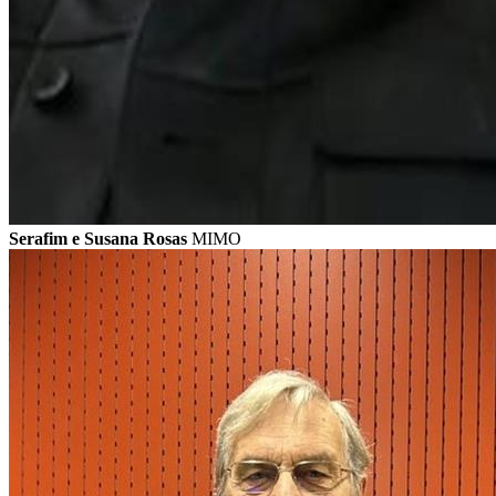
Serafim e Susana Rosas
MIMO