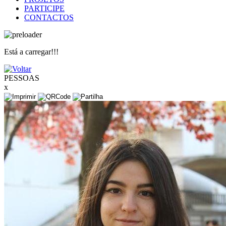
PARTICIPE
CONTACTOS
Está a carregar!!!
PESSOAS
x