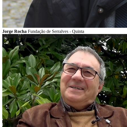
Jorge Rocha
Fundação de Serralves - Quinta