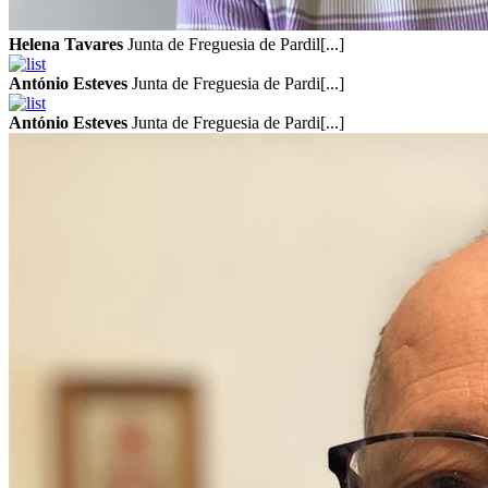
Helena Tavares
Junta de Freguesia de Pardil[...]
António Esteves
Junta de Freguesia de Pardi[...]
António Esteves
Junta de Freguesia de Pardi[...]