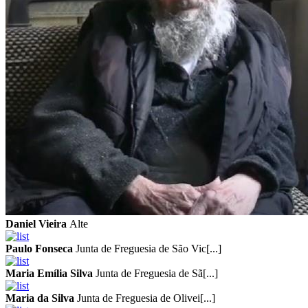
Daniel Vieira
Alte
Paulo Fonseca
Junta de Freguesia de São Vic[...]
Maria Emília Silva
Junta de Freguesia de Sã[...]
Maria da Silva
Junta de Freguesia de Olivei[...]