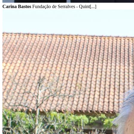
Carina Bastos
Fundação de Serralves - Quint[...]