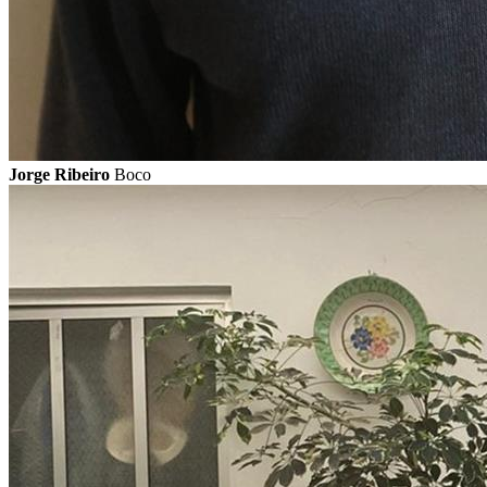
Jorge Ribeiro
Boco