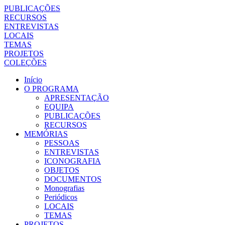
PUBLICAÇÕES
RECURSOS
ENTREVISTAS
LOCAIS
TEMAS
PROJETOS
COLEÇÕES
Início
O PROGRAMA
APRESENTAÇÃO
EQUIPA
PUBLICAÇÕES
RECURSOS
MEMÓRIAS
PESSOAS
ENTREVISTAS
ICONOGRAFIA
OBJETOS
DOCUMENTOS
Monografias
Periódicos
LOCAIS
TEMAS
PROJETOS