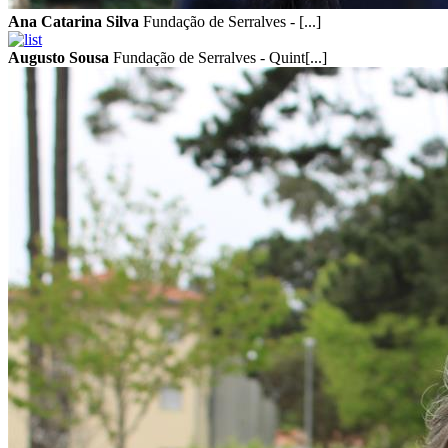
Ana Catarina Silva
Fundação de Serralves - [...]
Augusto Sousa
Fundação de Serralves - Quint[...]