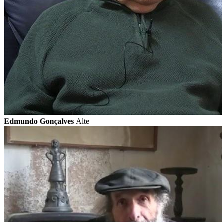
Edmundo Gonçalves
Alte