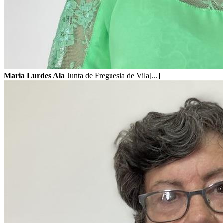
Maria Lurdes Ala
Junta de Freguesia de Vila[...]