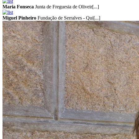
Maria Fonseca
Junta de Freguesia de Oliveir[...]
Miguel Pinheiro
Fundação de Serralves - Qui[...]