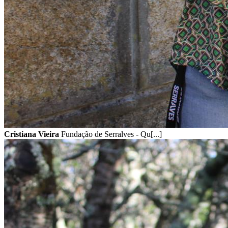
Cristiana Vieira
Fundação de Serralves - Qu[...]