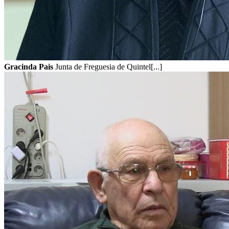
Gracinda Pais
Junta de Freguesia de Quintel[...]