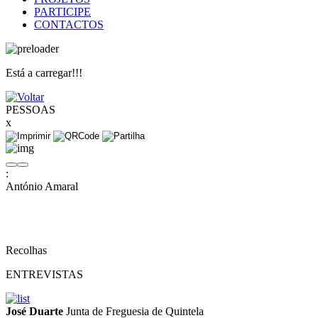
PARTICIPE
CONTACTOS
Está a carregar!!!
PESSOAS
x
:
António Amaral
Recolhas
ENTREVISTAS
José Duarte
Junta de Freguesia de Quintela