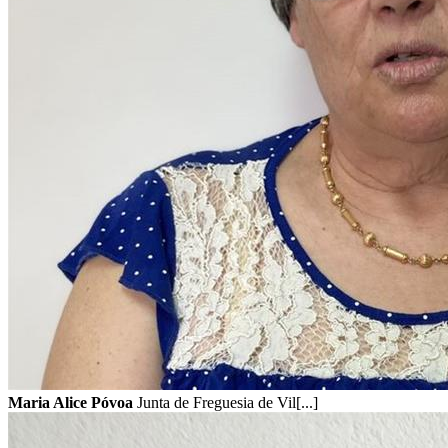
Maria Alice Póvoa
Junta de Freguesia de Vil[...]