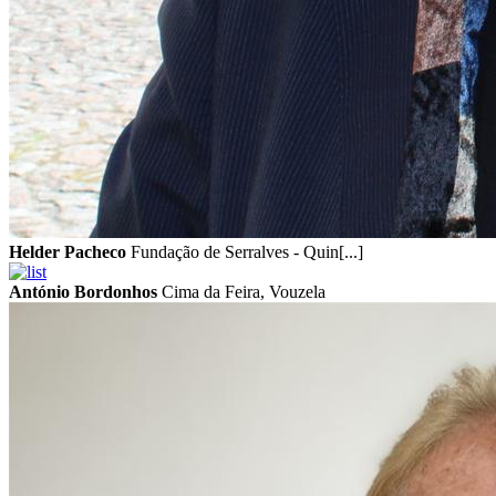
Helder Pacheco
Fundação de Serralves - Quin[...]
António Bordonhos
Cima da Feira, Vouzela