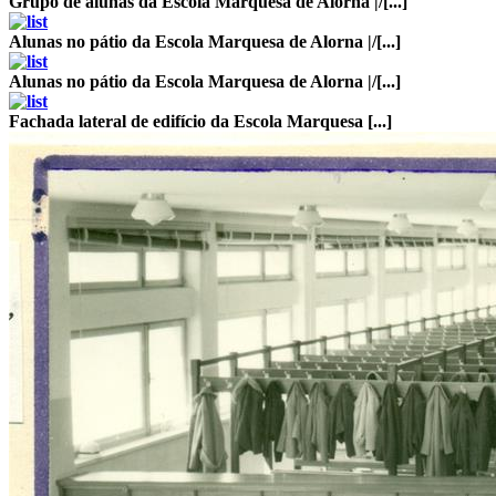
Grupo de alunas da Escola Marquesa de Alorna |/[...]
Alunas no pátio da Escola Marquesa de Alorna |/[...]
Alunas no pátio da Escola Marquesa de Alorna |/[...]
Fachada lateral de edifício da Escola Marquesa [...]