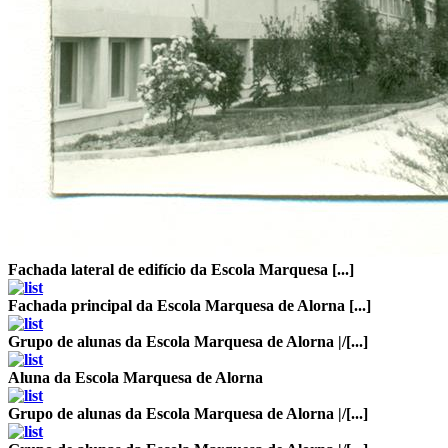
Fachada lateral de edifício da Escola Marquesa [...]
Fachada principal da Escola Marquesa de Alorna [...]
Grupo de alunas da Escola Marquesa de Alorna |/[...]
Aluna da Escola Marquesa de Alorna
Grupo de alunas da Escola Marquesa de Alorna |/[...]