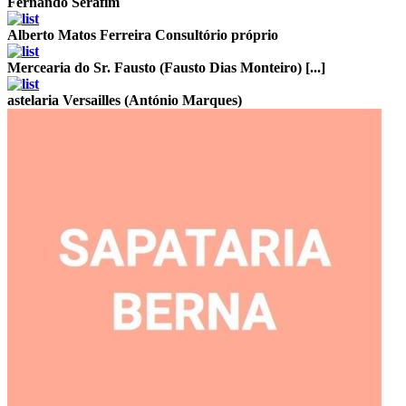
Fernando Serafim
Alberto Matos Ferreira
Consultório próprio
Mercearia do Sr. Fausto (Fausto Dias Monteiro) [...]
astelaria Versailles (António Marques)