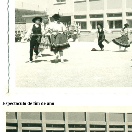
Espectáculo de fim de ano