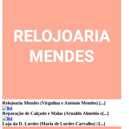
Relojoaria Mendes (Virgulina e António Mendes) [...]
Reparação de Calçado e Malas (Arnaldo Almeida e[...]
Loja da D. Lurdes (Maria de Lurdes Carvalho) |/[...]