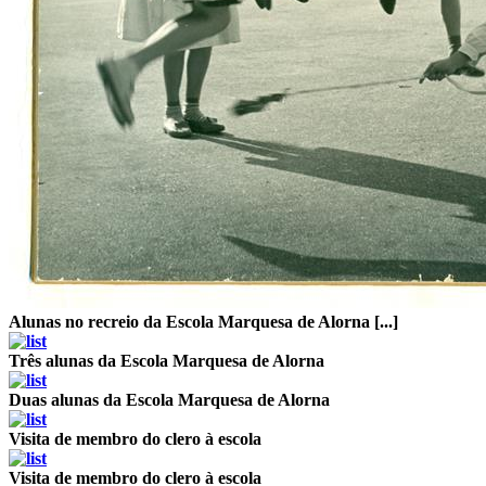
Alunas no recreio da Escola Marquesa de Alorna [...]
Três alunas da Escola Marquesa de Alorna
Duas alunas da Escola Marquesa de Alorna
Visita de membro do clero à escola
Visita de membro do clero à escola