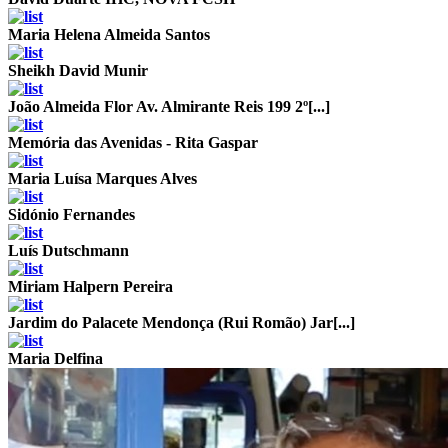
Maria Helena Almeida Santos
Sheikh David Munir
João Almeida Flor
Av. Almirante Reis 199 2º[...]
Memória das Avenidas - Rita Gaspar
Maria Luísa Marques Alves
Sidónio Fernandes
Luís Dutschmann
Miriam Halpern Pereira
Jardim do Palacete Mendonça (Rui Romão)
Jar[...]
Maria Delfina