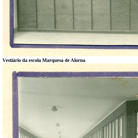
Vestiário da escola Marquesa de Alorna