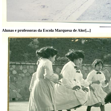
Alunas e professoras da Escola Marquesa de Alor[...]