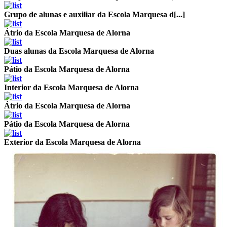
Grupo de alunas e auxiliar da Escola Marquesa d[...]
Átrio da Escola Marquesa de Alorna
Duas alunas da Escola Marquesa de Alorna
Pátio da Escola Marquesa de Alorna
Interior da Escola Marquesa de Alorna
Átrio da Escola Marquesa de Alorna
Pátio da Escola Marquesa de Alorna
Exterior da Escola Marquesa de Alorna