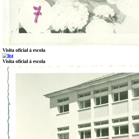
Visita oficial à escola
Visita oficial à escola