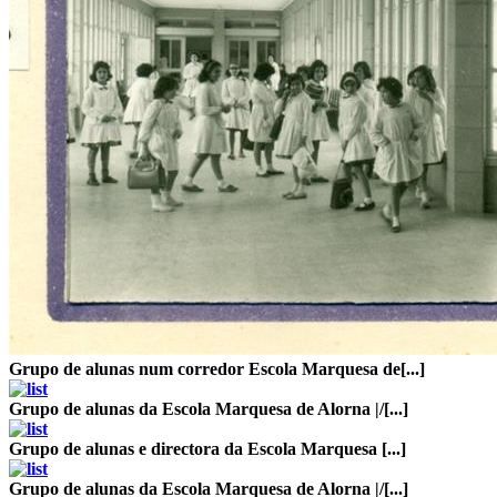
Grupo de alunas num corredor Escola Marquesa de[...]
Grupo de alunas da Escola Marquesa de Alorna |/[...]
Grupo de alunas e directora da Escola Marquesa [...]
Grupo de alunas da Escola Marquesa de Alorna |/[...]