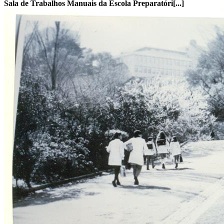
Sala de Trabalhos Manuais da Escola Preparatóri[...]