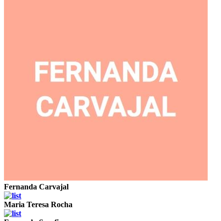
Fernanda Carvajal
Maria Teresa Rocha