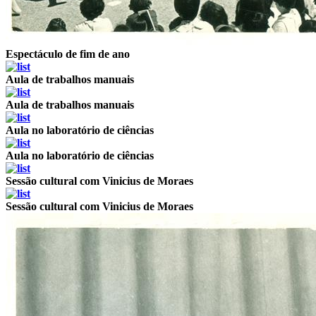
Espectáculo de fim de ano
Aula de trabalhos manuais
Aula de trabalhos manuais
Aula no laboratório de ciências
Aula no laboratório de ciências
Sessão cultural com Vinicius de Moraes
Sessão cultural com Vinicius de Moraes