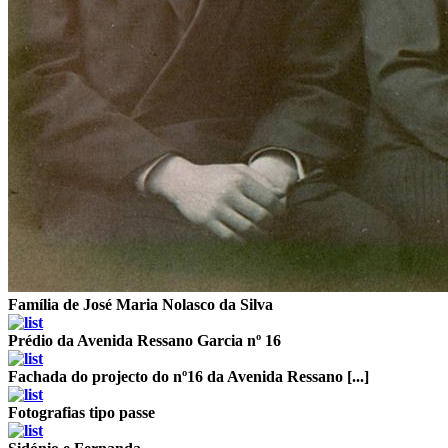
Família de José Maria Nolasco da Silva
Prédio da Avenida Ressano Garcia nº 16
Fachada do projecto do nº16 da Avenida Ressano [...]
Fotografias tipo passe