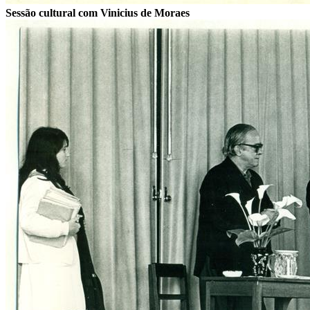
Sessão cultural com Vinicius de Moraes