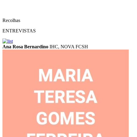
Recolhas
ENTREVISTAS
Ana Rosa Bernardino
IHC, NOVA FCSH