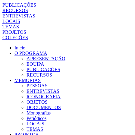
PUBLICAÇÕES
RECURSOS
ENTREVISTAS
LOCAIS
TEMAS
PROJETOS
COLEÇÕES
Início
O PROGRAMA
APRESENTAÇÃO
EQUIPA
PUBLICAÇÕES
RECURSOS
MEMÓRIAS
PESSOAS
ENTREVISTAS
ICONOGRAFIA
OBJETOS
DOCUMENTOS
Monografias
Periódicos
LOCAIS
TEMAS
PROJETOS