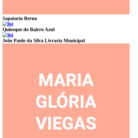
Sapataria Berna
Quiosque do Bairro Azul
João Paulo da Silva
Livraria Municipal