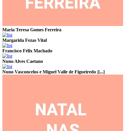
Maria Teresa Gomes Ferreira
Margarida Fezas Vital
Francisco Félix Machado
Nuno Alves Caetano
Nuno Vasconcelos e Miguel Valle de Figueiredo |[...]