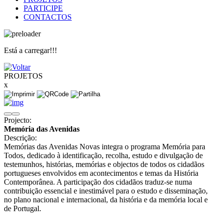
PARTICIPE
CONTACTOS
Está a carregar!!!
PROJETOS
x
Projecto:
Memória das Avenidas
Descrição:
Memórias das Avenidas Novas integra o programa Memória para
Todos, dedicado à identificação, recolha, estudo e divulgação de
testemunhos, histórias, memórias e objectos de todos os cidadãos
portugueses envolvidos em acontecimentos e temas da História
Contemporânea. A participação dos cidadãos traduz-se numa
contribuição essencial e inestimável para o estudo e disseminação,
no plano nacional e internacional, da história e da memória local e
de Portugal.