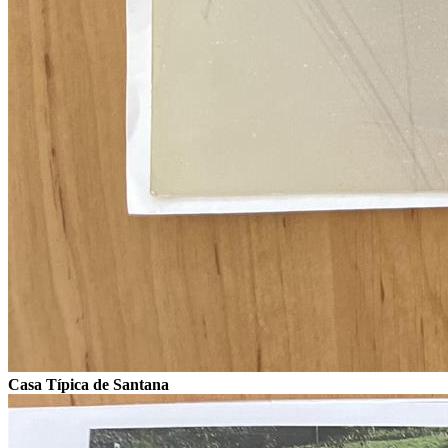
Casa Típica de Santana