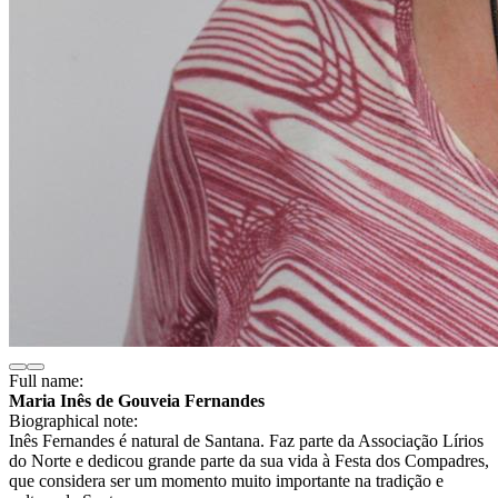
Full name:
Maria Inês de Gouveia Fernandes
Biographical note:
Inês Fernandes é natural de Santana. Faz parte da Associação Lírios
do Norte e dedicou grande parte da sua vida à Festa dos Compadres,
que considera ser um momento muito importante na tradição e