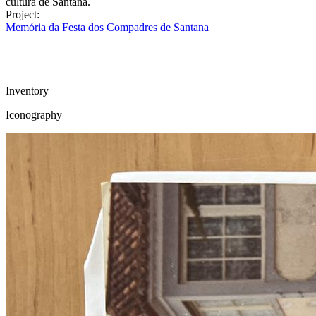
cultura de Santana.
Project:
Memória da Festa dos Compadres de Santana
Inventory
Iconography