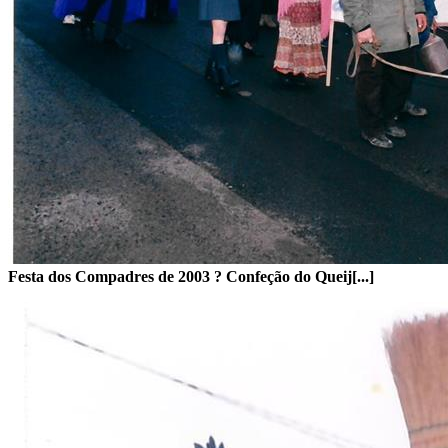
Festa dos Compadres de 2003 ? Confeção do Queij[...]