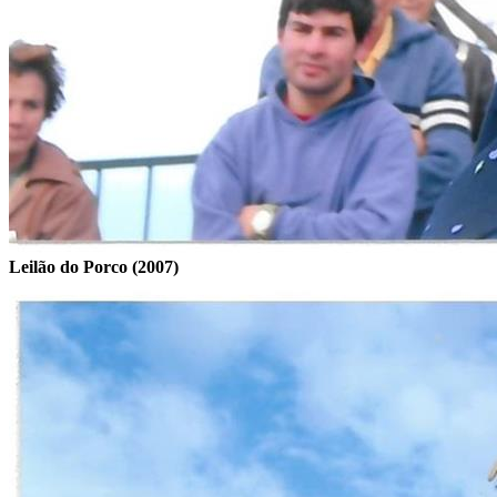
Leilão do Porco (2007)