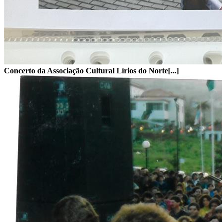
Concerto da Associação Cultural Lírios do Norte[...]