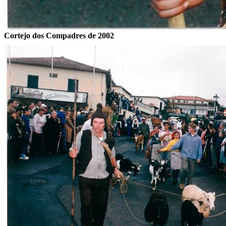
Cortejo dos Compadres de 2002