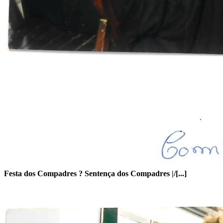
Festa dos Compadres ? Sentença dos Compadres |/[...]