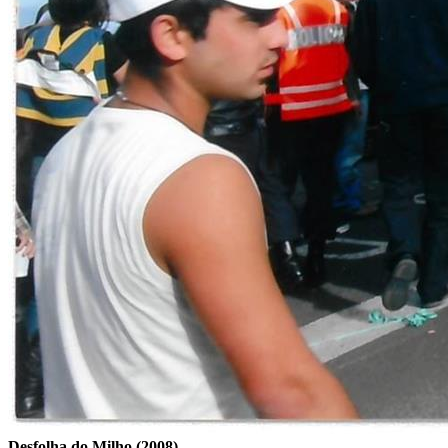
Desfolha do Milho (2008)