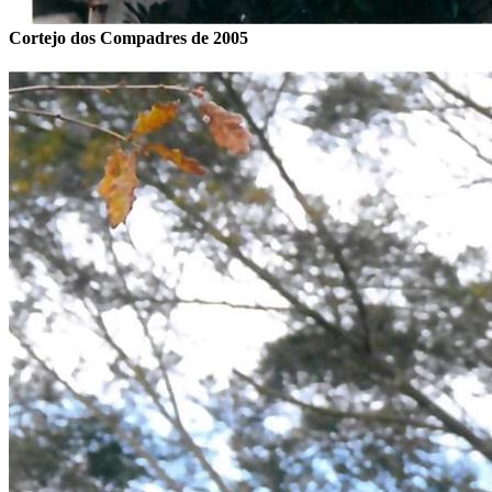
Cortejo dos Compadres de 2005