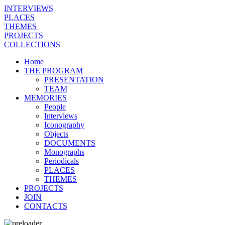
INTERVIEWS
PLACES
THEMES
PROJECTS
COLLECTIONS
Home
THE PROGRAM
PRESENTATION
TEAM
MEMORIES
People
Interviews
Iconography
Objects
DOCUMENTS
Monographs
Periodicals
PLACES
THEMES
PROJECTS
JOIN
CONTACTS