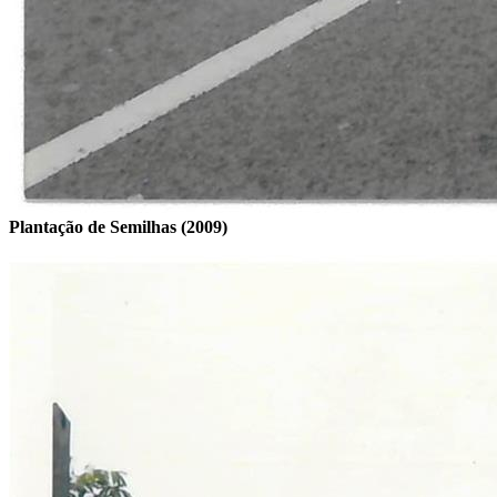
Plantação de Semilhas (2009)