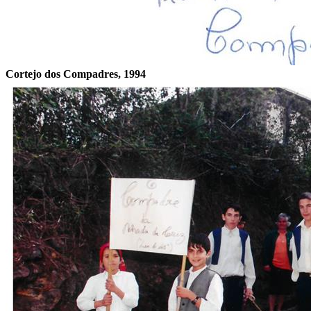
Cortejo dos Compadres, 1994