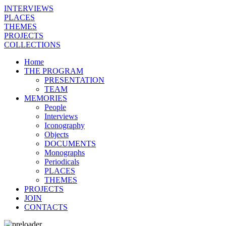
INTERVIEWS
PLACES
THEMES
PROJECTS
COLLECTIONS
Home
THE PROGRAM
PRESENTATION
TEAM
MEMORIES
People
Interviews
Iconography
Objects
DOCUMENTS
Monographs
Periodicals
PLACES
THEMES
PROJECTS
JOIN
CONTACTS