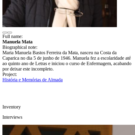
Full name:
Manuela Mata
Biographical note:
Maria Manuela Bastos Ferreira da Mata, nasceu na Costa da
Caparica no dia 5 de junho de 1946. Manuela fez a escolaridade até
ao quinto ano de Letras e iniciou o curso de Enfermagem, acabando
por deixar este incompleto.
Project:
História e Memórias de Almada
Inventory
Interviews