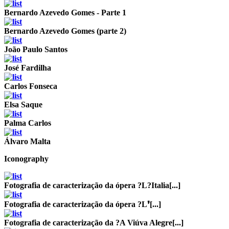
Bernardo Azevedo Gomes - Parte 1
Bernardo Azevedo Gomes (parte 2)
João Paulo Santos
José Fardilha
Carlos Fonseca
Elsa Saque
Palma Carlos
Álvaro Malta
Iconography
Fotografia de caracterização da ópera ?L?Italia[...]
Fotografia de caracterização da ópera ?L❜[...]
Fotografia de caracterização da ?A Viúva Alegre[...]