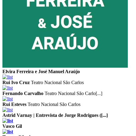
Elvira Ferreira e José Manuel Araújo
Rui Ivo Cruz
Teatro Nacional São Carlos
Fernando Carvalho
Teatro Nacional São Carlo[...]
Rui Esteves
Teatro Nacional São Carlos
Astrid Varnay | Entrevista de Jorge Rodrigues ([...]
Vasco Gil