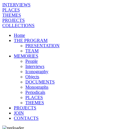
INTERVIEWS
PLACES
THEMES
PROJECTS
COLLECTIONS
Home
THE PROGRAM
PRESENTATION
TEAM
MEMORIES
People
Interviews
Iconography
Objects
DOCUMENTS
Monographs
Periodicals
PLACES
THEMES
PROJECTS
JOIN
CONTACTS