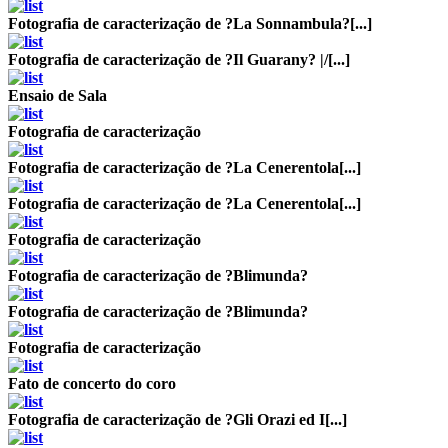
Fotografia de caracterização de ?La Sonnambula?[...]
Fotografia de caracterização de ?Il Guarany? |/[...]
Ensaio de Sala
Fotografia de caracterização
Fotografia de caracterização de ?La Cenerentola[...]
Fotografia de caracterização de ?La Cenerentola[...]
Fotografia de caracterização
Fotografia de caracterização de ?Blimunda?
Fotografia de caracterização de ?Blimunda?
Fotografia de caracterização
Fato de concerto do coro
Fotografia de caracterização de ?Gli Orazi ed I[...]