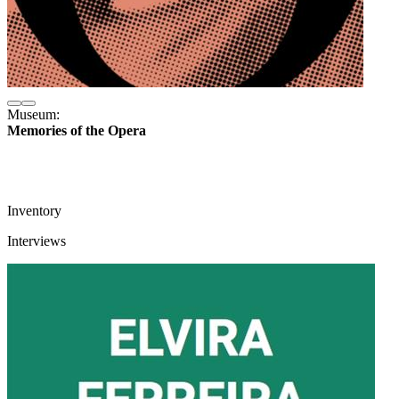
Museum:
Memories of the Opera
Inventory
Interviews