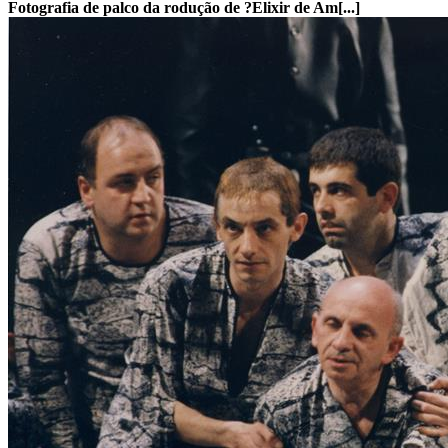
Fotografia de palco da rodução de ?Elixir de Am[...]