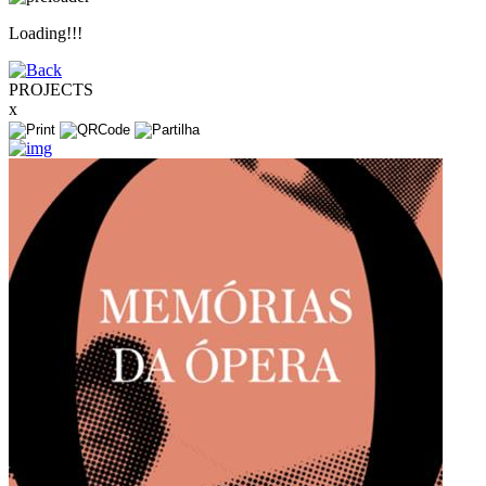
Loading!!!
PROJECTS
x