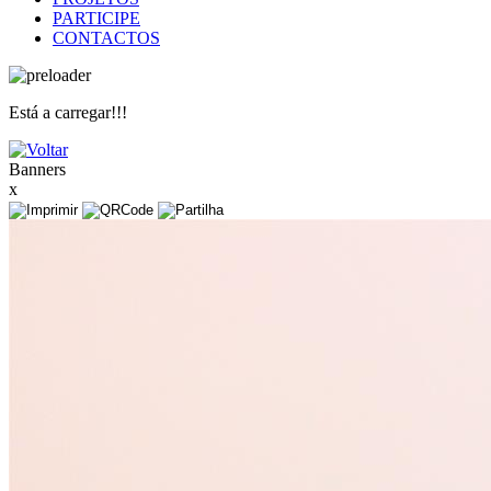
PARTICIPE
CONTACTOS
Está a carregar!!!
Banners
x