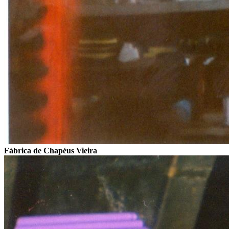
Fábrica de Chapéus Vieira