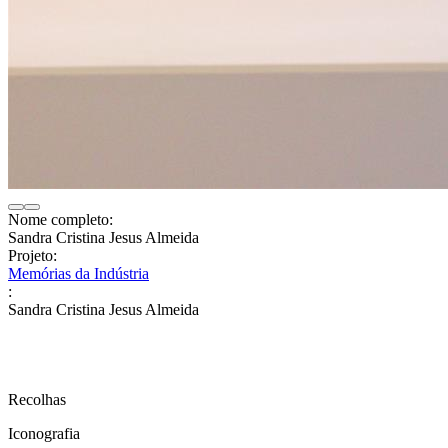
Nome completo:
Sandra Cristina Jesus Almeida
Projeto:
Memórias da Indústria
:
Sandra Cristina Jesus Almeida
Recolhas
Iconografia