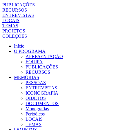
PUBLICAÇÕES
RECURSOS
ENTREVISTAS
LOCAIS
TEMAS
PROJETOS
COLEÇÕES
Início
O PROGRAMA
APRESENTAÇÃO
EQUIPA
PUBLICAÇÕES
RECURSOS
MEMÓRIAS
PESSOAS
ENTREVISTAS
ICONOGRAFIA
OBJETOS
DOCUMENTOS
Monografias
Periódicos
LOCAIS
TEMAS
PROJETOS