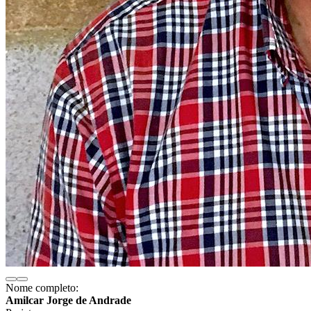
Nome completo:
Amilcar Jorge de Andrade