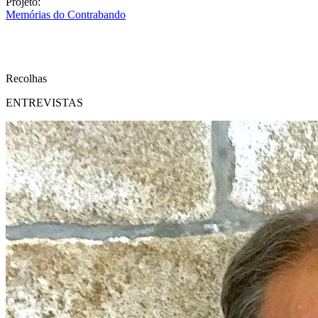
Projeto:
Memórias do Contrabando
Recolhas
ENTREVISTAS