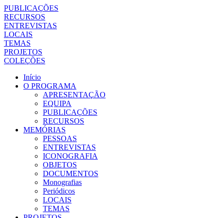
PUBLICAÇÕES
RECURSOS
ENTREVISTAS
LOCAIS
TEMAS
PROJETOS
COLEÇÕES
Início
O PROGRAMA
APRESENTAÇÃO
EQUIPA
PUBLICAÇÕES
RECURSOS
MEMÓRIAS
PESSOAS
ENTREVISTAS
ICONOGRAFIA
OBJETOS
DOCUMENTOS
Monografias
Periódicos
LOCAIS
TEMAS
PROJETOS