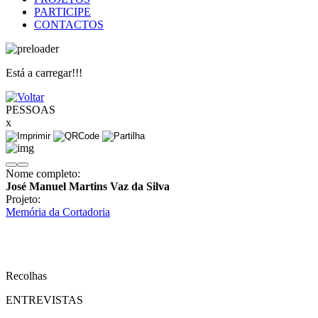
PARTICIPE
CONTACTOS
Está a carregar!!!
PESSOAS
x
Nome completo:
José Manuel Martins Vaz da Silva
Projeto:
Memória da Cortadoria
Recolhas
ENTREVISTAS