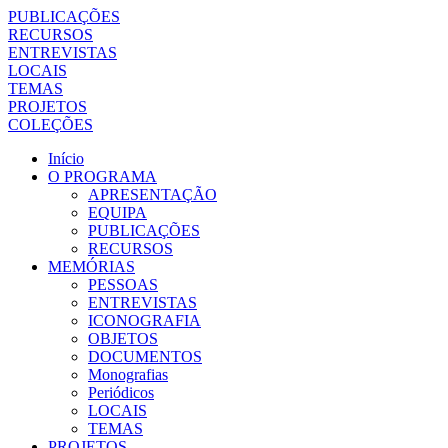
PUBLICAÇÕES
RECURSOS
ENTREVISTAS
LOCAIS
TEMAS
PROJETOS
COLEÇÕES
Início
O PROGRAMA
APRESENTAÇÃO
EQUIPA
PUBLICAÇÕES
RECURSOS
MEMÓRIAS
PESSOAS
ENTREVISTAS
ICONOGRAFIA
OBJETOS
DOCUMENTOS
Monografias
Periódicos
LOCAIS
TEMAS
PROJETOS