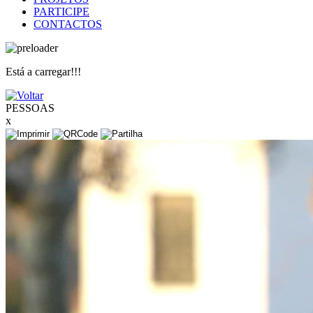
PARTICIPE
CONTACTOS
Está a carregar!!!
PESSOAS
x