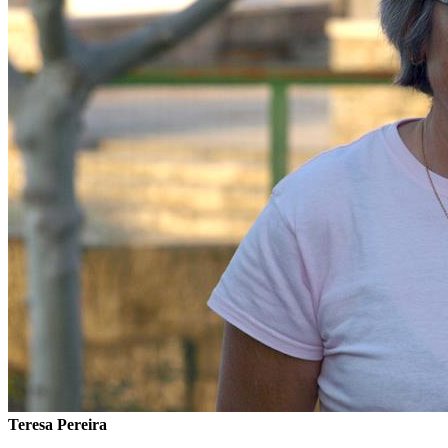
Teresa Pereira