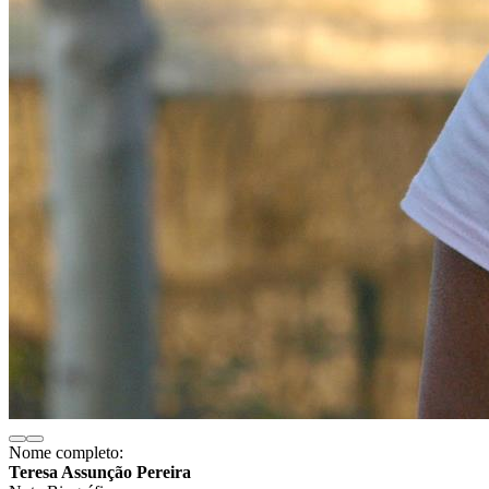
Nome completo:
Teresa Assunção Pereira