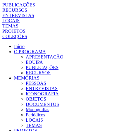
PUBLICAÇÕES
RECURSOS
ENTREVISTAS
LOCAIS
TEMAS
PROJETOS
COLEÇÕES
Início
O PROGRAMA
APRESENTAÇÃO
EQUIPA
PUBLICAÇÕES
RECURSOS
MEMÓRIAS
PESSOAS
ENTREVISTAS
ICONOGRAFIA
OBJETOS
DOCUMENTOS
Monografias
Periódicos
LOCAIS
TEMAS
PROJETOS