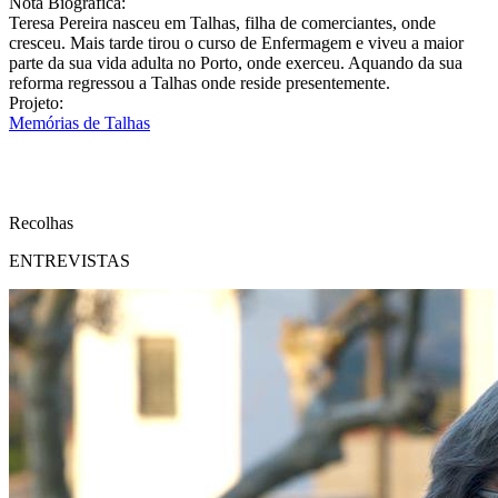
Nota Biográfica:
Teresa Pereira nasceu em Talhas, filha de comerciantes, onde
cresceu. Mais tarde tirou o curso de Enfermagem e viveu a maior
parte da sua vida adulta no Porto, onde exerceu. Aquando da sua
reforma regressou a Talhas onde reside presentemente.
Projeto:
Memórias de Talhas
Recolhas
ENTREVISTAS