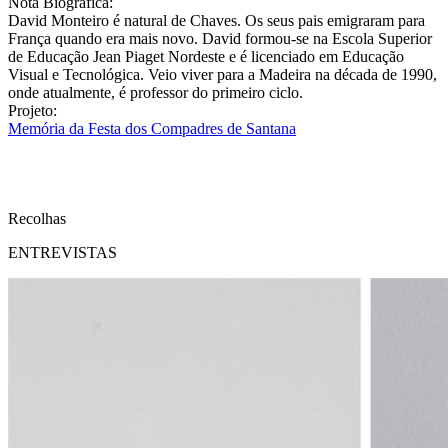
Nota Biográfica:
David Monteiro é natural de Chaves. Os seus pais emigraram para
França quando era mais novo. David formou-se na Escola Superior
de Educação Jean Piaget Nordeste e é licenciado em Educação
Visual e Tecnológica. Veio viver para a Madeira na década de 1990,
onde atualmente, é professor do primeiro ciclo.
Projeto:
Memória da Festa dos Compadres de Santana
Recolhas
ENTREVISTAS