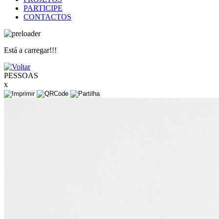
PARTICIPE
CONTACTOS
Está a carregar!!!
PESSOAS
x