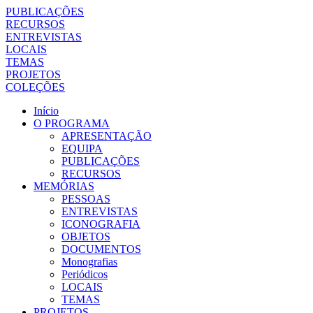
PUBLICAÇÕES
RECURSOS
ENTREVISTAS
LOCAIS
TEMAS
PROJETOS
COLEÇÕES
Início
O PROGRAMA
APRESENTAÇÃO
EQUIPA
PUBLICAÇÕES
RECURSOS
MEMÓRIAS
PESSOAS
ENTREVISTAS
ICONOGRAFIA
OBJETOS
DOCUMENTOS
Monografias
Periódicos
LOCAIS
TEMAS
PROJETOS