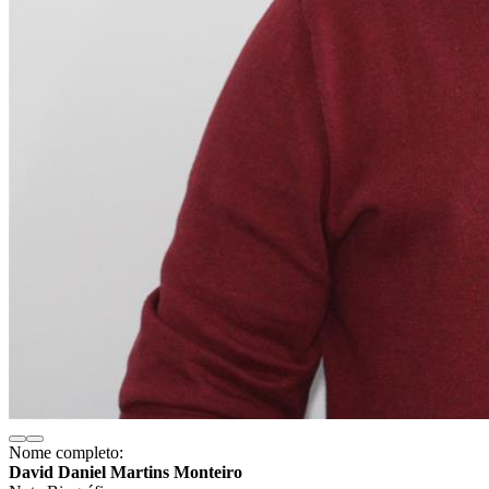
Nome completo:
David Daniel Martins Monteiro