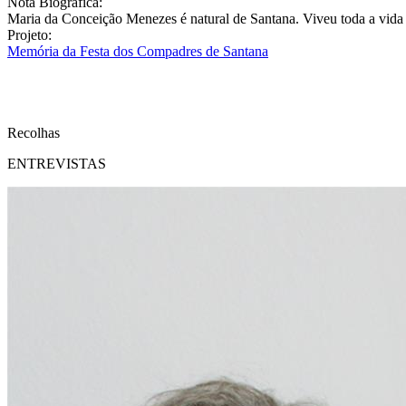
Nota Biográfica:
Maria da Conceição Menezes é natural de Santana. Viveu toda a vida
Projeto:
Memória da Festa dos Compadres de Santana
Recolhas
ENTREVISTAS