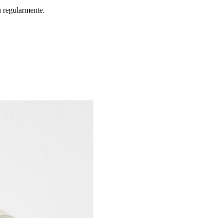
 regularmente.