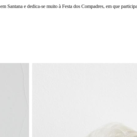
 em Santana e dedica-se muito à Festa dos Compadres, em que participa