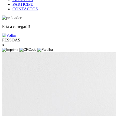
PARTICIPE
CONTACTOS
Está a carregar!!!
PESSOAS
x