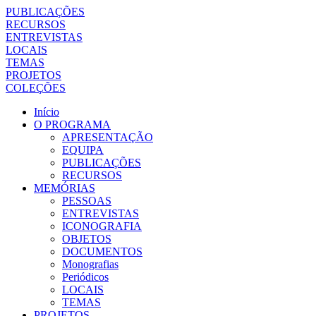
PUBLICAÇÕES
RECURSOS
ENTREVISTAS
LOCAIS
TEMAS
PROJETOS
COLEÇÕES
Início
O PROGRAMA
APRESENTAÇÃO
EQUIPA
PUBLICAÇÕES
RECURSOS
MEMÓRIAS
PESSOAS
ENTREVISTAS
ICONOGRAFIA
OBJETOS
DOCUMENTOS
Monografias
Periódicos
LOCAIS
TEMAS
PROJETOS