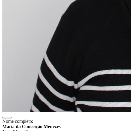
Nome completo:
Maria da Conceição Menezes