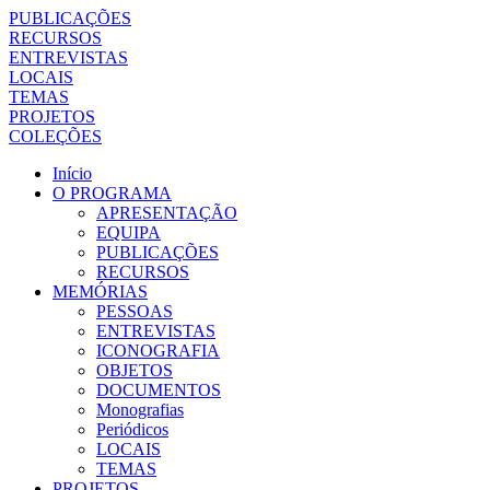
PUBLICAÇÕES
RECURSOS
ENTREVISTAS
LOCAIS
TEMAS
PROJETOS
COLEÇÕES
Início
O PROGRAMA
APRESENTAÇÃO
EQUIPA
PUBLICAÇÕES
RECURSOS
MEMÓRIAS
PESSOAS
ENTREVISTAS
ICONOGRAFIA
OBJETOS
DOCUMENTOS
Monografias
Periódicos
LOCAIS
TEMAS
PROJETOS