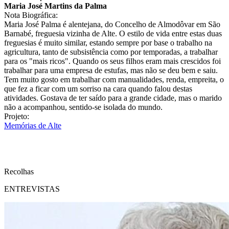
Maria José Martins da Palma
Nota Biográfica:
Maria José Palma é alentejana, do Concelho de Almodôvar em São
Barnabé, freguesia vizinha de Alte. O estilo de vida entre estas duas
freguesias é muito similar, estando sempre por base o trabalho na
agricultura, tanto de subsistência como por temporadas, a trabalhar
para os "mais ricos". Quando os seus filhos eram mais crescidos foi
trabalhar para uma empresa de estufas, mas não se deu bem e saiu.
Tem muito gosto em trabalhar com manualidades, renda, empreita, o
que fez a ficar com um sorriso na cara quando falou destas
atividades. Gostava de ter saído para a grande cidade, mas o marido
não a acompanhou, sentido-se isolada do mundo.
Projeto:
Memórias de Alte
Recolhas
ENTREVISTAS