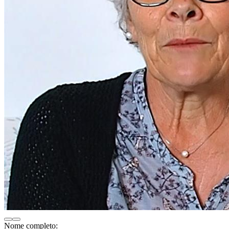
Nome completo: