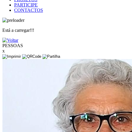
PARTICIPE
CONTACTOS
Está a carregar!!!
PESSOAS
x