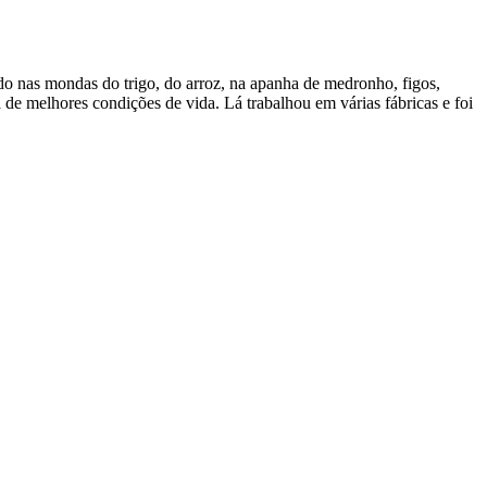
do nas mondas do trigo, do arroz, na apanha de medronho, figos,
 de melhores condições de vida. Lá trabalhou em várias fábricas e foi