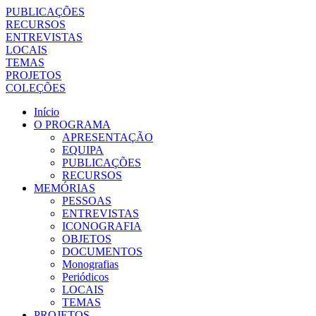
PUBLICAÇÕES
RECURSOS
ENTREVISTAS
LOCAIS
TEMAS
PROJETOS
COLEÇÕES
Início
O PROGRAMA
APRESENTAÇÃO
EQUIPA
PUBLICAÇÕES
RECURSOS
MEMÓRIAS
PESSOAS
ENTREVISTAS
ICONOGRAFIA
OBJETOS
DOCUMENTOS
Monografias
Periódicos
LOCAIS
TEMAS
PROJETOS