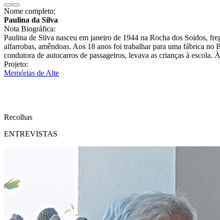
Nome completo:
Paulina da Silva
Nota Biográfica:
Paulina de Silva nasceu em janeiro de 1944 na Rocha dos Soidos, freg
alfarrobas, amêndoas. Aos 18 anos foi trabalhar para uma fábrica no 
condutora de autocarros de passageiros, levava as crianças à escola. À
Projeto:
Memórias de Alte
Recolhas
ENTREVISTAS