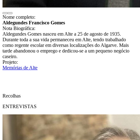
Nome completo:
Aldegundes Francisco Gomes
Nota Biográfica:
Aldegundes Gomes nasceu em Alte a 25 de agosto de 1935.
Durante toda a sua vida permaneceu em Alte, tendo trabalhado
como regente escolar em diversas localizações do Algarve. Mais
tarde abandonou o emprego e dedicou-se a um pequeno negócio
caseiro.
Projeto:
Memórias de Alte
Recolhas
ENTREVISTAS