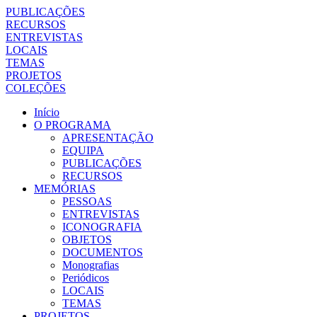
PUBLICAÇÕES
RECURSOS
ENTREVISTAS
LOCAIS
TEMAS
PROJETOS
COLEÇÕES
Início
O PROGRAMA
APRESENTAÇÃO
EQUIPA
PUBLICAÇÕES
RECURSOS
MEMÓRIAS
PESSOAS
ENTREVISTAS
ICONOGRAFIA
OBJETOS
DOCUMENTOS
Monografias
Periódicos
LOCAIS
TEMAS
PROJETOS