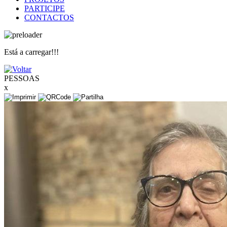
PARTICIPE
CONTACTOS
Está a carregar!!!
PESSOAS
x